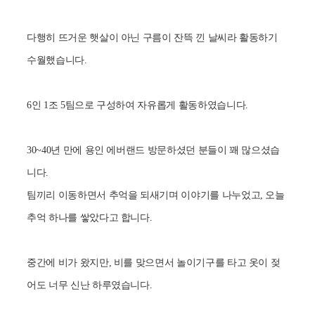
다행히 뜨거운 햇살이 아닌 구름이 잔뜩 낀 날씨라 활동하기
수월했습니다.
6인 1조 5팀으로 구성하여 자유롭게 활동하였습니다.
30~40년 만에 용인 에버랜드 방문하셨던 분들이 꽤 많으셨습
니다.
팀끼리 이동하면서 추억을 되새기며 이야기를 나누었고, 오늘
추억 하나를 쌓았다고 합니다.
중간에 비가 왔지만, 비를 맞으면서 놀이기구를 타고 옷이 젖
어도 너무 신난 하루였습니다.