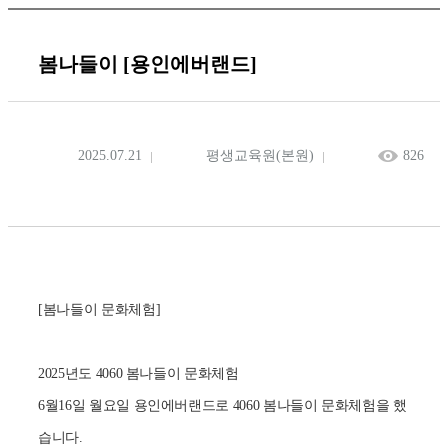
봄나들이 [용인에버랜드]
2025.07.21
평생교육원(본원)
826
[봄나들이 문화체험]
2025년도 4060 봄나들이 문화체험
6월16일 월요일 용인에버랜드로 4060 봄나들이 문화체험을 했
습니다.