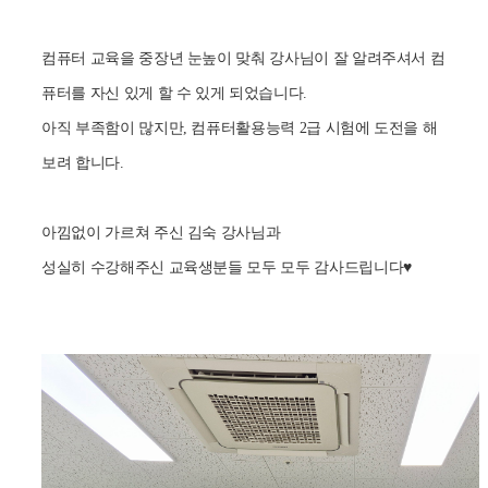
컴퓨터 교육을 중장년 눈높이 맞춰 강사님이 잘 알려주셔서 컴
퓨터를 자신 있게 할 수 있게 되었습니다.
아직 부족함이 많지만, 컴퓨터활용능력 2급 시험에 도전을 해
보려 합니다.
아낌없이 가르쳐 주신 김숙 강사님과
성실히 수강해주신 교육생분들 모두 모두 감사드립니다♥