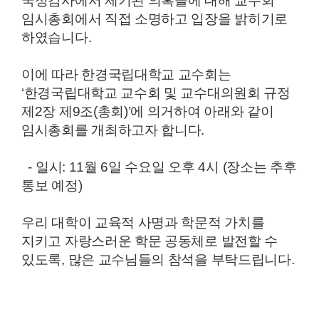
국정감사에서 제기된 의혹들에 대해 교수회
임시총회에서 직접 소명하고 입장을 밝히기로
하였습니다.
이에 따라 한경국립대학교 교수회는
‘한경국립대학교 교수회 및 교수대의원회 규정
제2장 제9조(총회)’에 의거하여 아래와 같이
임시총회를 개최하고자 합니다.
- 일시: 11월 6일 수요일 오후 4시 (장소는 추후
통보 예정)
우리 대학이 교육적 사명과 학문적 가치를
지키고 자랑스러운 학문 공동체로 발전할 수
있도록, 많은 교수님들의 참석을 부탁드립니다.