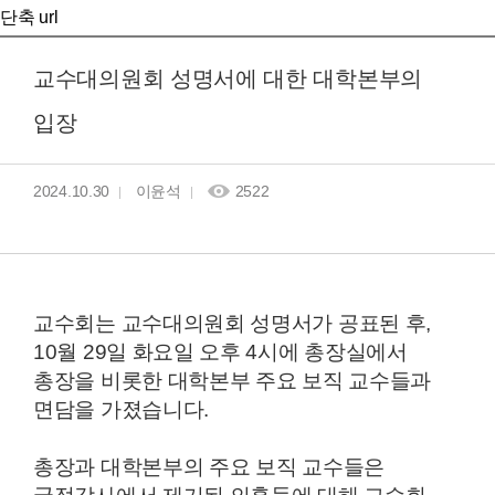
단축 url
교수대의원회 성명서에 대한 대학본부의
입장
2024.10.30
이윤석
2522
교수회는 교수대의원회 성명서가 공표된 후,
10월 29일 화요일 오후 4시에 총장실에서
총장을 비롯한 대학본부 주요 보직 교수들과
면담을 가졌습니다.
총장과 대학본부의 주요 보직 교수들은