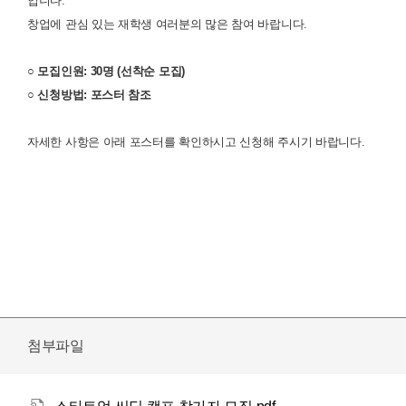
입니다.
창업에 관심 있는 재학생 여러분의 많은 참여 바랍니다.
○ 모집인원: 30명 (선착순 모집)
○ 신청방법: 포스터 참조
자세한 사항은 아래 포스터를 확인하시고 신청해 주시기 바랍니다.
첨부파일