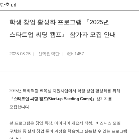
단축 url
학생 창업 활성화 프로그램 『2025년
스타트업 씨딩 캠프』 참가자 모집 안내
2025.08.25
산학협력단
1457
2025년 특화역량 BI육성 지원사업에서 학생 창업 활성화를 위해
『스타트업 씨딩 캠프(Start-up Seeding Camp)』
참가자를
모집합니다.
본 프로그램은 창업 특강, 아이디어 개요서 작성, 비즈니스 모델
구체화 등 실제 창업 준비 과정을 학습하고 실습할 수 있는 프로그램