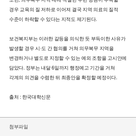
경우 교육의 질 저하로 이어져 결국 지역 의료의 질적
수준이 하락할 수 있다는 지적도 제기된다.
보건복지부는 이러한 갈등을 의식한 듯 부득이한 사유가
발생할 경우 시·도 간 협의를 거쳐 의무복무 지역을
변경하거나 별도로 지정할 수 있는 예외 조항을 고시안에
담았다. 정부는 내달 6일까지 행정예고 기간을 거쳐
각계의 의견을 수렴한 뒤 최종안을 확정할 예정이다.
출처 : 한국대학신문
첨부파일