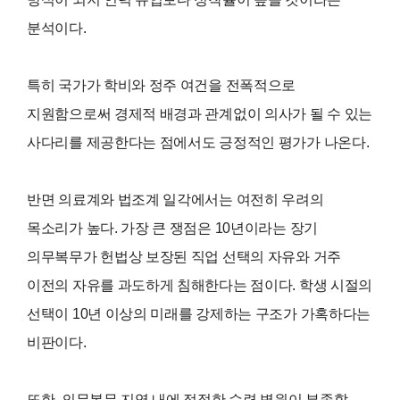
분석이다.
특히 국가가 학비와 정주 여건을 전폭적으로
지원함으로써 경제적 배경과 관계없이 의사가 될 수 있는
사다리를 제공한다는 점에서도 긍정적인 평가가 나온다.
반면 의료계와 법조계 일각에서는 여전히 우려의
목소리가 높다. 가장 큰 쟁점은 10년이라는 장기
의무복무가 헌법상 보장된 직업 선택의 자유와 거주
이전의 자유를 과도하게 침해한다는 점이다. 학생 시절의
선택이 10년 이상의 미래를 강제하는 구조가 가혹하다는
비판이다.
또한, 의무복무 지역 내에 적절한 수련 병원이 부족할