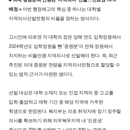
배정 =
이번 행정예고의 핵심 중 하나는 대학별
지역의사선발전형의 비율을 정하는 방식이다.
고시안에 따르면 각 대학의 장은 당해 연도 입학정원에서
2024학년도 입학정원을 뺀 ‘증원분’이 전체 정원에서
차지하는 비율만큼 지역의사로 선발해야 한다. 즉, 최근
추진된 의대 증원분 전량을 지역의사전형으로 할당할 수
있는 법적 근거가 마련된 셈이다.
선발 대상은 대학 소재지 또는 인접 지역의 중·고교를
입학·졸업하고 재학 기간 중 해당 지역에 거주한
학생으로 한정된다. 복지부는 의료 취약지에 장기 정주할
의사를 확보하기 위해 의무복무지역 내 ‘진료권’
중심으로 70%를 선발하고, 나머지 30%는 광역권