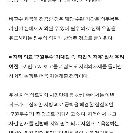
비필수 과목을 전공할 경우 해당 수련 기간은 의무복무
기간 계산에서 제외될 수 있어 필수 의료 인력 유입을
유도하려는 정부의 의지가 반영된 것으로 풀이된다.
■ 지역 의료 ‘구원투수’ 기대감 속 ‘직업의 자유’ 침해 우려
여전 =
이번 고시 예고를 기점으로 지역의사제를 둘러싼
사회적 논쟁은 더욱 치열해질 전망이다.
우선 지역 의료계와 시민단체 등 찬성 측에서는 이번
제도가 고질적인 지방 의료 공백을 해결할 실질적인
‘구원투수’가 될 것으로 기대하고 있다. 지역에서 나고
자란 인재를 선발해 지역 필수 의료 자원으로 육성하는
방식이 외지 인력 유입보다 정착률이 높을 것이라는