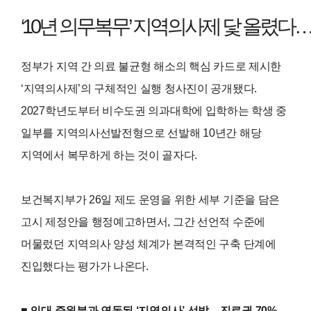
‘10년 의무복무’ 지역의사제 닻 올렸다…
정부가 지역 간 의료 불균형 해소의 핵심 카드로 제시한
‘지역의사제’의 구체적인 실행 청사진이 공개됐다.
2027학년도부터 비수도권 의과대학에 입학하는 학생 중
일부를 지역의사선발전형으로 선발해 10년간 해당
지역에서 복무하게 하는 것이 골자다.
보건복지부가 26일 제도 운영을 위한 세부 기준을 담은
고시 제정안을 행정예고하면서, 그간 선언적 수준에
머물렀던 지역의사 양성 체계가 본격적인 구축 단계에
진입했다는 평가가 나온다.
■ 의대 증원분과 연동된 ‘지역의사’ 선발…진료권 70%