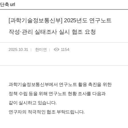
단축 url
[과학기술정보통신부] 2025년도 연구노트
작성·관리 실태조사 실시 협조 요청
2025.10.31
한미연
1154
과학기술정보통신부에서
연구노트 활용 촉진을 위한
정책 수립 등을 위해 연구노트 현황 조사를 다음과
같이 실시하고 있습니다.
연구자의 적극적인 협조 부탁드립니다.