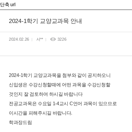
단축 url
2024-1학기 교양교과목 안내
2024.02.26
서**
3226
2024-1학기 교양교과목을 첨부와 같이 공지하오니
신입생은 수강신청할때에 어떤 과목을 수강신청할
것인지 잘 검토하여 하시길 바랍니다
전공교과목은 수요일 1-4교시 C언어 과목이 있으므로
이시간을 피해주시길 바랍니다.
학과장드림