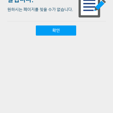
원하시는 페이지를 찾을 수가 없습니다.