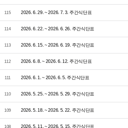
115
2026. 6. 29. ~ 2026. 7. 3. 주간식단표
114
2026. 6. 22. ~ 2026. 6. 26. 주간식단표
113
2026. 6. 15. ~ 2026. 6. 19. 주간식단표
112
2026. 6. 8. ~ 2026. 6. 12. 주간식단표
111
2026. 6. 1. ~ 2026. 6. 5. 주간식단표
110
2026. 5. 25. ~ 2026. 5. 29. 주간식단표
109
2026. 5. 18. ~ 2026. 5. 22. 주간식단표
108
2026. 5. 11. ~ 2026. 5. 15. 주간식단표