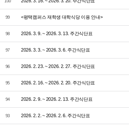
100
2026. 3. 16. ~ 2026. 3. 20. 주간식단표
99
<평택캠퍼스 재학생 대학식당 이용 안내>
98
2026. 3. 9. ~ 2026. 3. 13. 주간식단표
97
2026. 3. 3. ~ 2026. 3. 6. 주간식단표
96
2026. 2. 23. ~ 2026. 2. 27. 주간식단표
95
2026. 2. 16. ~ 2026. 2. 20. 주간식단표
94
2026. 2. 9. ~ 2026. 2. 13. 주간식단표
93
2026. 2. 2. ~ 2026. 2. 6. 주간식단표