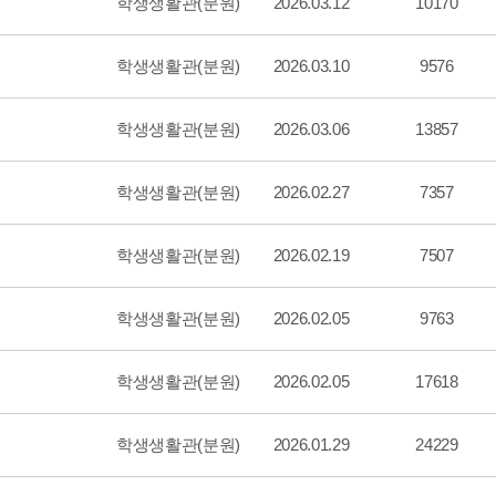
학생생활관(분원)
2026.03.12
10170
학생생활관(분원)
2026.03.10
9576
학생생활관(분원)
2026.03.06
13857
학생생활관(분원)
2026.02.27
7357
학생생활관(분원)
2026.02.19
7507
학생생활관(분원)
2026.02.05
9763
학생생활관(분원)
2026.02.05
17618
학생생활관(분원)
2026.01.29
24229