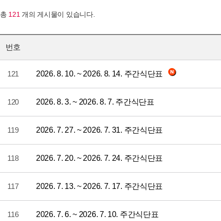
총
121
개의 게시물이 있습니다.
번호
121
2026. 8. 10. ~ 2026. 8. 14. 주간식단표
120
2026. 8. 3. ~ 2026. 8. 7. 주간식단표
119
2026. 7. 27. ~ 2026. 7. 31. 주간식단표
118
2026. 7. 20. ~ 2026. 7. 24. 주간식단표
117
2026. 7. 13. ~ 2026. 7. 17. 주간식단표
116
2026. 7. 6. ~ 2026. 7. 10. 주간식단표