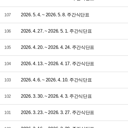
107
2026. 5. 4. ~ 2026. 5. 8. 주간식단표
106
2026. 4. 27. ~ 2026. 5. 1. 주간식단표
105
2026. 4. 20. ~ 2026. 4. 24. 주간식단표
104
2026. 4. 13. ~ 2026. 4. 17. 주간식단표
103
2026. 4. 6. ~ 2026. 4. 10. 주간식단표
102
2026. 3. 30. ~ 2026. 4. 3. 주간식단표
101
2026. 3. 23. ~ 2026. 3. 27. 주간식단표