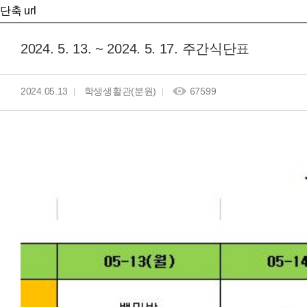
단축 url
2024. 5. 13. ~ 2024. 5. 17. 주간식단표
2024.05.13
학생생활관(분원)
67599