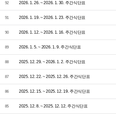
92
2026. 1. 26. ~ 2026. 1. 30. 주간식단표
91
2026. 1. 19. ~ 2026. 1. 23. 주간식단표
90
2026. 1. 12. ~ 2026. 1. 16. 주간식단표
89
2026. 1. 5. ~ 2026. 1. 9. 주간식단표
88
2025. 12. 29. ~ 2026. 1. 2. 주간식단표
87
2025. 12. 22. ~ 2025. 12. 26. 주간식단표
86
2025. 12. 15. ~ 2025. 12. 19. 주간식단표
85
2025. 12. 8. ~ 2025. 12. 12. 주간식단표