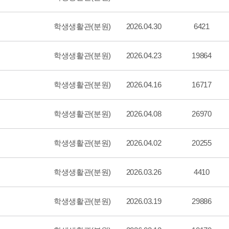
학생생활관(분원)
2026.04.30
6421
학생생활관(분원)
2026.04.23
19864
학생생활관(분원)
2026.04.16
16717
학생생활관(분원)
2026.04.08
26970
학생생활관(분원)
2026.04.02
20255
학생생활관(분원)
2026.03.26
4410
학생생활관(분원)
2026.03.19
29886