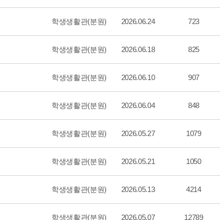
학생생활관(분원)
2026.06.24
723
학생생활관(분원)
2026.06.18
825
학생생활관(분원)
2026.06.10
907
학생생활관(분원)
2026.06.04
848
학생생활관(분원)
2026.05.27
1079
학생생활관(분원)
2026.05.21
1050
학생생활관(분원)
2026.05.13
4214
학생생활관(분원)
2026.05.07
12789