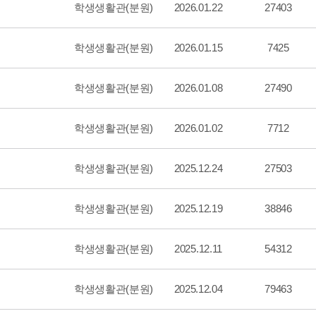
학생생활관(분원)
2026.01.22
27403
학생생활관(분원)
2026.01.15
7425
학생생활관(분원)
2026.01.08
27490
학생생활관(분원)
2026.01.02
7712
학생생활관(분원)
2025.12.24
27503
학생생활관(분원)
2025.12.19
38846
학생생활관(분원)
2025.12.11
54312
학생생활관(분원)
2025.12.04
79463