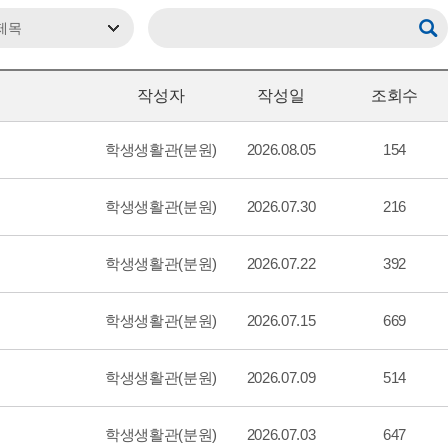
작성자
작성일
조회수
학생생활관(분원)
2026.08.05
154
학생생활관(분원)
2026.07.30
216
학생생활관(분원)
2026.07.22
392
학생생활관(분원)
2026.07.15
669
학생생활관(분원)
2026.07.09
514
학생생활관(분원)
2026.07.03
647