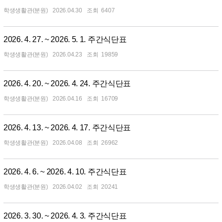
학생생활관(분원)
2026.04.30
6407
2026. 4. 27. ~ 2026. 5. 1. 주간식단표
학생생활관(분원)
2026.04.23
19859
2026. 4. 20. ~ 2026. 4. 24. 주간식단표
학생생활관(분원)
2026.04.16
16709
2026. 4. 13. ~ 2026. 4. 17. 주간식단표
학생생활관(분원)
2026.04.08
26962
2026. 4. 6. ~ 2026. 4. 10. 주간식단표
학생생활관(분원)
2026.04.02
20241
2026. 3. 30. ~ 2026. 4. 3. 주간식단표