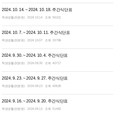
2024. 10. 14. ~ 2024. 10. 18. 주간식단표
학생생활관(분원)
2024.10.14
56321
2024. 10. 7. ~ 2024. 10. 11. 주간식단표
학생생활관(분원)
2024.10.07
33796
2024. 9. 30. ~ 2024. 10. 4. 주간식단표
학생생활관(분원)
2024.09.30
40717
2024. 9. 23. ~ 2024. 9. 27. 주간식단표
학생생활관(분원)
2024.09.23
40626
2024. 9. 16. ~ 2024. 9. 20. 주간식단표
학생생활관(분원)
2024.09.13
51462