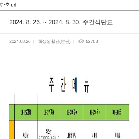
단축 url
2024. 8. 26. ~ 2024. 8. 30. 주간식단표
2024.08.26
학생생활관(분원)
52758