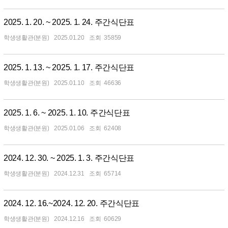
2025. 1. 20. ~ 2025. 1. 24. 주간식단표
학생생활관(분원)
2025.01.20
35859
2025. 1. 13. ~ 2025. 1. 17. 주간식단표
학생생활관(분원)
2025.01.10
46636
2025. 1. 6. ~ 2025. 1. 10. 주간식단표
학생생활관(분원)
2025.01.06
62408
2024. 12. 30. ~ 2025. 1. 3. 주간식단표
학생생활관(분원)
2024.12.31
65714
2024. 12. 16.~2024. 12. 20. 주간식단표
학생생활관(분원)
2024.12.16
60629