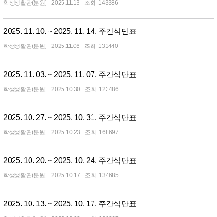
학생생활관(분원)
2025.11.13
143386
2025. 11. 10. ~ 2025. 11. 14. 주간식단표
학생생활관(분원)
2025.11.06
131440
2025. 11. 03. ~ 2025. 11. 07. 주간식단표
학생생활관(분원)
2025.10.30
123486
2025. 10. 27. ~ 2025. 10. 31. 주간식단표
학생생활관(분원)
2025.10.23
168697
2025. 10. 20. ~ 2025. 10. 24. 주간식단표
학생생활관(분원)
2025.10.17
134685
2025. 10. 13. ~ 2025. 10. 17. 주간식단표