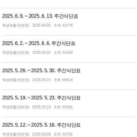
2025. 6. 9. ~ 2025. 6. 13. 주간식단표
학생생활관(분원)
2025.06.05
42776
2025. 6. 2. ~ 2025. 6. 6. 주간식단표
학생생활관(분원)
2025.05.30
63309
2025. 5. 26. ~ 2025. 5. 30. 주간식단표
학생생활관(분원)
2025.05.23
66414
2025. 5. 19. ~ 2025. 5. 23. 주간식단표
학생생활관(분원)
2025.05.16
55831
2025. 5. 12. ~ 2025. 5. 16. 주간식단표
학생생활관(분원)
2025.05.09
52761