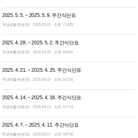
2025. 5. 5. ~ 2025. 5. 9. 주간식단표
학생생활관(분원)
2025.05.02
71025
2025. 4. 28. ~ 2025. 5. 2. 주간식단표
학생생활관(분원)
2025.04.25
68347
2025. 4. 21. ~ 2025. 4. 25. 주간식단표
학생생활관(분원)
2025.04.18
55701
2025. 4. 14. ~ 2025. 4. 18. 주간식단표
학생생활관(분원)
2025.04.15
47711
2025. 4. 7. ~ 2025. 4. 11. 주간식단표
학생생활관(분원)
2025.04.07
59730