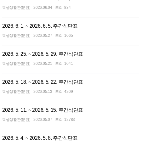
학생생활관(분원)
2026.06.04
834
2026. 6. 1. ~ 2026. 6. 5. 주간식단표
학생생활관(분원)
2026.05.27
1065
2026. 5. 25. ~ 2026. 5. 29. 주간식단표
학생생활관(분원)
2026.05.21
1041
2026. 5. 18. ~ 2026. 5. 22. 주간식단표
학생생활관(분원)
2026.05.13
4209
2026. 5. 11. ~ 2026. 5. 15. 주간식단표
학생생활관(분원)
2026.05.07
12783
2026. 5. 4. ~ 2026. 5. 8. 주간식단표