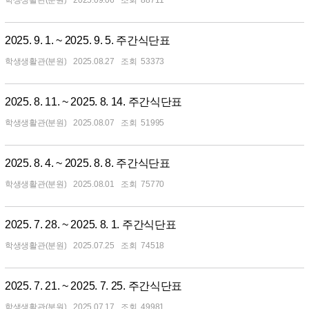
학생생활관(분원)
2025.09.06
88711
2025. 9. 1. ~ 2025. 9. 5. 주간식단표
학생생활관(분원)
2025.08.27
53373
2025. 8. 11. ~ 2025. 8. 14. 주간식단표
학생생활관(분원)
2025.08.07
51995
2025. 8. 4. ~ 2025. 8. 8. 주간식단표
학생생활관(분원)
2025.08.01
75770
2025. 7. 28. ~ 2025. 8. 1. 주간식단표
학생생활관(분원)
2025.07.25
74518
2025. 7. 21. ~ 2025. 7. 25. 주간식단표
학생생활관(분원)
2025.07.17
49981