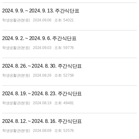
2024. 9. 9. ~ 2024. 9. 13. 주간식단표
학생생활관(분원)
2024.09.06
54021
2024. 9. 2. ~ 2024. 9. 6. 주간식단표
학생생활관(분원)
2024.09.03
59776
2024. 8. 26. ~ 2024. 8. 30. 주간식단표
학생생활관(분원)
2024.08.26
52758
2024. 8. 19. ~ 2024. 8. 23. 주간식단표
학생생활관(분원)
2024.08.19
49481
2024. 8. 12. ~ 2024. 8. 16. 주간식단표
학생생활관(분원)
2024.08.09
52576