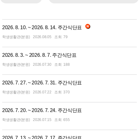
2026. 8. 10. ~ 2026. 8. 14. 주간식단표
학생생활관(분원)
2026.08.05
79
2026. 8. 3. ~ 2026. 8. 7. 주간식단표
학생생활관(분원)
2026.07.30
188
2026. 7. 27. ~ 2026. 7. 31. 주간식단표
학생생활관(분원)
2026.07.22
370
2026. 7. 20. ~ 2026. 7. 24. 주간식단표
학생생활관(분원)
2026.07.15
655
2026. 7. 13. ~ 2026. 7. 17. 주간식단표