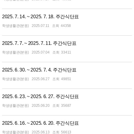
2025. 7. 14. ~ 2025. 7. 18. 주간식단표
학생생활관(분원)
2025.07.11
44358
2025. 7. 7. ~ 2025. 7. 11. 주간식단표
학생생활관(분원)
2025.07.04
33411
2025. 6. 30. ~ 2025. 7. 4. 주간식단표
학생생활관(분원)
2025.06.27
49851
2025. 6. 23. ~ 2025. 6. 27. 주간식단표
학생생활관(분원)
2025.06.20
35687
2025. 6. 16. ~ 2025. 6. 20. 주간식단표
학생생활관(분원)
2025.06.13
56613