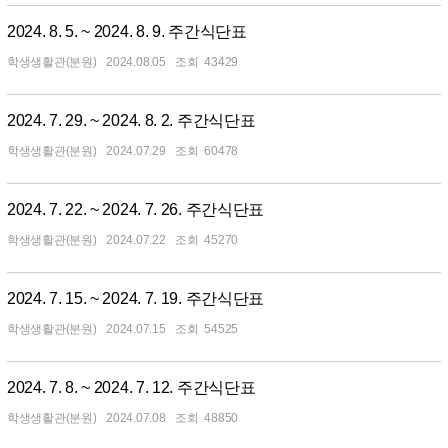
2024. 8. 5. ~ 2024. 8. 9. 주간식단표
학생생활관(분원)
2024.08.05
43429
2024. 7. 29. ~ 2024. 8. 2. 주간식단표
학생생활관(분원)
2024.07.29
60478
2024. 7. 22. ~ 2024. 7. 26. 주간식단표
학생생활관(분원)
2024.07.22
45270
2024. 7. 15. ~ 2024. 7. 19. 주간식단표
학생생활관(분원)
2024.07.15
54525
2024. 7. 8. ~ 2024. 7. 12. 주간식단표
학생생활관(분원)
2024.07.08
48850