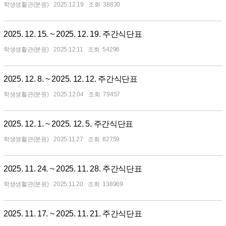
학생생활관(분원)
2025.12.19
38830
2025. 12. 15. ~ 2025. 12. 19. 주간식단표
학생생활관(분원)
2025.12.11
54296
2025. 12. 8. ~ 2025. 12. 12. 주간식단표
학생생활관(분원)
2025.12.04
79457
2025. 12. 1. ~ 2025. 12. 5. 주간식단표
학생생활관(분원)
2025.11.27
82759
2025. 11. 24. ~ 2025. 11. 28. 주간식단표
학생생활관(분원)
2025.11.20
138969
2025. 11. 17. ~ 2025. 11. 21. 주간식단표