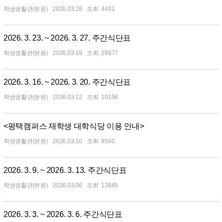
학생생활관(분원)
2026.03.26
4401
2026. 3. 23. ~ 2026. 3. 27. 주간식단표
학생생활관(분원)
2026.03.19
29877
2026. 3. 16. ~ 2026. 3. 20. 주간식단표
학생생활관(분원)
2026.03.12
10158
<평택캠퍼스 재학생 대학식당 이용 안내>
학생생활관(분원)
2026.03.10
9560
2026. 3. 9. ~ 2026. 3. 13. 주간식단표
학생생활관(분원)
2026.03.06
13845
2026. 3. 3. ~ 2026. 3. 6. 주간식단표