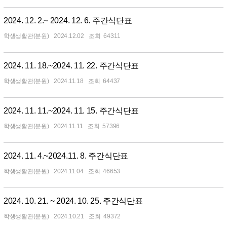
2024. 12. 2.~ 2024. 12. 6. 주간식단표
학생생활관(분원)
2024.12.02
64311
2024. 11. 18.~2024. 11. 22. 주간식단표
학생생활관(분원)
2024.11.18
64437
2024. 11. 11.~2024. 11. 15. 주간식단표
학생생활관(분원)
2024.11.11
57396
2024. 11. 4.~2024.11. 8. 주간식단표
학생생활관(분원)
2024.11.04
46653
2024. 10. 21. ~ 2024. 10. 25. 주간식단표
학생생활관(분원)
2024.10.21
49372