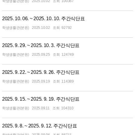
학생생활관(분원)
2025.10.02
100367
2025. 10. 06. ~ 2025. 10. 10. 주간식단표
학생생활관(분원)
2025.10.02
92792
2025. 9. 29. ~ 2025. 10. 3. 주간식단표
학생생활관(분원)
2025.09.25
124749
2025. 9. 22. ~ 2025. 9. 26. 주간식단표
학생생활관(분원)
2025.09.19
114389
2025. 9. 15. ~ 2025. 9. 19. 주간식단표
학생생활관(분원)
2025.09.11
104310
2025. 9. 8. ~ 2025. 9. 12. 주간식단표