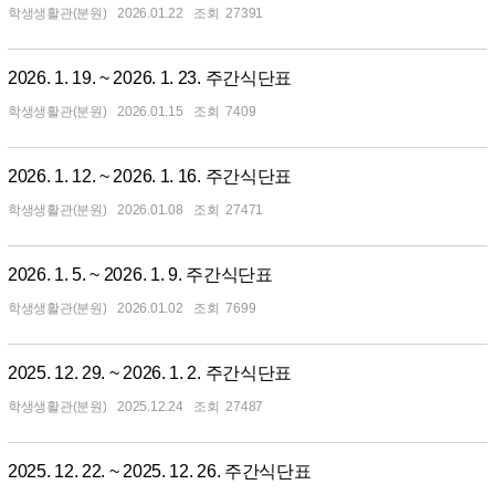
학생생활관(분원)
2026.01.22
27391
2026. 1. 19. ~ 2026. 1. 23. 주간식단표
학생생활관(분원)
2026.01.15
7409
2026. 1. 12. ~ 2026. 1. 16. 주간식단표
학생생활관(분원)
2026.01.08
27471
2026. 1. 5. ~ 2026. 1. 9. 주간식단표
학생생활관(분원)
2026.01.02
7699
2025. 12. 29. ~ 2026. 1. 2. 주간식단표
학생생활관(분원)
2025.12.24
27487
2025. 12. 22. ~ 2025. 12. 26. 주간식단표