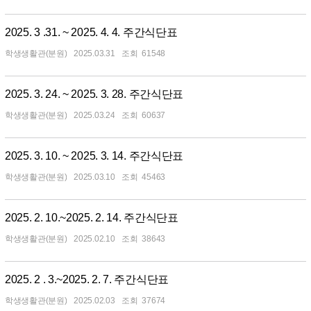
2025. 3 .31. ~ 2025. 4. 4. 주간식단표
학생생활관(분원)
2025.03.31
61548
2025. 3. 24. ~ 2025. 3. 28. 주간식단표
학생생활관(분원)
2025.03.24
60637
2025. 3. 10. ~ 2025. 3. 14. 주간식단표
학생생활관(분원)
2025.03.10
45463
2025. 2. 10.~2025. 2. 14. 주간식단표
학생생활관(분원)
2025.02.10
38643
2025. 2 . 3.~2025. 2. 7. 주간식단표
학생생활관(분원)
2025.02.03
37674