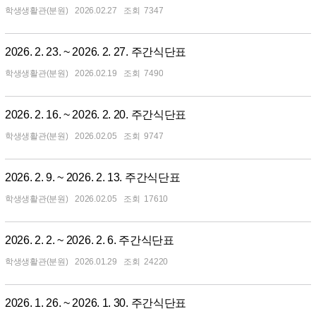
학생생활관(분원)
2026.02.27
7347
2026. 2. 23. ~ 2026. 2. 27. 주간식단표
학생생활관(분원)
2026.02.19
7490
2026. 2. 16. ~ 2026. 2. 20. 주간식단표
학생생활관(분원)
2026.02.05
9747
2026. 2. 9. ~ 2026. 2. 13. 주간식단표
학생생활관(분원)
2026.02.05
17610
2026. 2. 2. ~ 2026. 2. 6. 주간식단표
학생생활관(분원)
2026.01.29
24220
2026. 1. 26. ~ 2026. 1. 30. 주간식단표