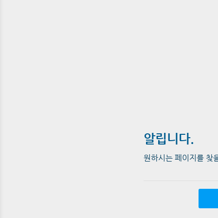
알립니다.
원하시는 페이지를 찾을