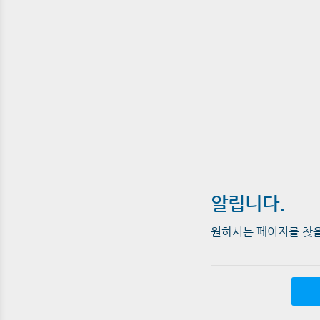
알립니다.
원하시는 페이지를 찾을