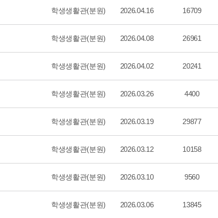
학생생활관(분원)
2026.04.16
16709
학생생활관(분원)
2026.04.08
26961
학생생활관(분원)
2026.04.02
20241
학생생활관(분원)
2026.03.26
4400
학생생활관(분원)
2026.03.19
29877
학생생활관(분원)
2026.03.12
10158
학생생활관(분원)
2026.03.10
9560
학생생활관(분원)
2026.03.06
13845