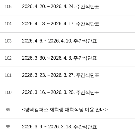
105
2026. 4. 20. ~ 2026. 4. 24. 주간식단표
104
2026. 4. 13. ~ 2026. 4. 17. 주간식단표
103
2026. 4. 6. ~ 2026. 4. 10. 주간식단표
102
2026. 3. 30. ~ 2026. 4. 3. 주간식단표
101
2026. 3. 23. ~ 2026. 3. 27. 주간식단표
100
2026. 3. 16. ~ 2026. 3. 20. 주간식단표
99
<평택캠퍼스 재학생 대학식당 이용 안내>
98
2026. 3. 9. ~ 2026. 3. 13. 주간식단표