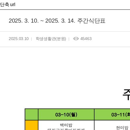
단축 url
2025. 3. 10. ~ 2025. 3. 14. 주간식단표
2025.03.10
학생생활관(분원)
45463