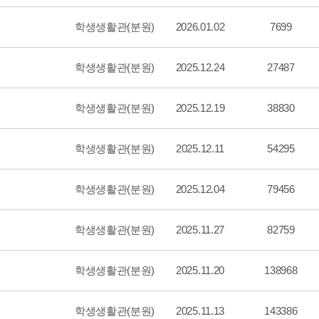
학생생활관(분원)
2026.01.02
7699
학생생활관(분원)
2025.12.24
27487
학생생활관(분원)
2025.12.19
38830
학생생활관(분원)
2025.12.11
54295
학생생활관(분원)
2025.12.04
79456
학생생활관(분원)
2025.11.27
82759
학생생활관(분원)
2025.11.20
138968
학생생활관(분원)
2025.11.13
143386