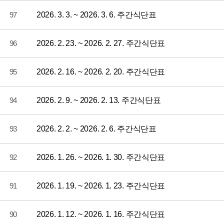
97
2026. 3. 3. ~ 2026. 3. 6. 주간식단표
96
2026. 2. 23. ~ 2026. 2. 27. 주간식단표
95
2026. 2. 16. ~ 2026. 2. 20. 주간식단표
94
2026. 2. 9. ~ 2026. 2. 13. 주간식단표
93
2026. 2. 2. ~ 2026. 2. 6. 주간식단표
92
2026. 1. 26. ~ 2026. 1. 30. 주간식단표
91
2026. 1. 19. ~ 2026. 1. 23. 주간식단표
90
2026. 1. 12. ~ 2026. 1. 16. 주간식단표