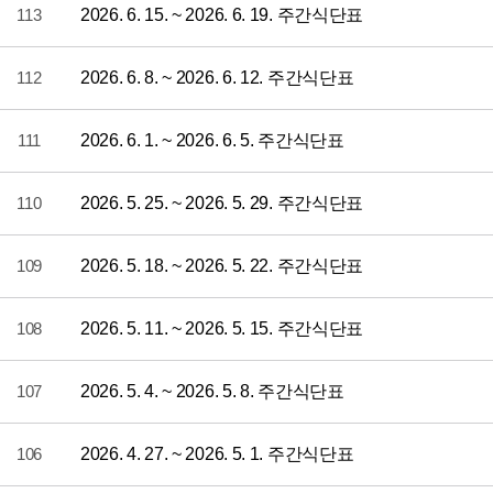
113
2026. 6. 15. ~ 2026. 6. 19. 주간식단표
112
2026. 6. 8. ~ 2026. 6. 12. 주간식단표
111
2026. 6. 1. ~ 2026. 6. 5. 주간식단표
110
2026. 5. 25. ~ 2026. 5. 29. 주간식단표
109
2026. 5. 18. ~ 2026. 5. 22. 주간식단표
108
2026. 5. 11. ~ 2026. 5. 15. 주간식단표
107
2026. 5. 4. ~ 2026. 5. 8. 주간식단표
106
2026. 4. 27. ~ 2026. 5. 1. 주간식단표