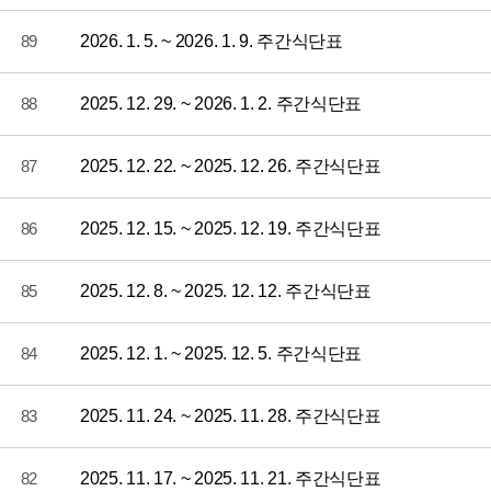
89
2026. 1. 5. ~ 2026. 1. 9. 주간식단표
88
2025. 12. 29. ~ 2026. 1. 2. 주간식단표
87
2025. 12. 22. ~ 2025. 12. 26. 주간식단표
86
2025. 12. 15. ~ 2025. 12. 19. 주간식단표
85
2025. 12. 8. ~ 2025. 12. 12. 주간식단표
84
2025. 12. 1. ~ 2025. 12. 5. 주간식단표
83
2025. 11. 24. ~ 2025. 11. 28. 주간식단표
82
2025. 11. 17. ~ 2025. 11. 21. 주간식단표