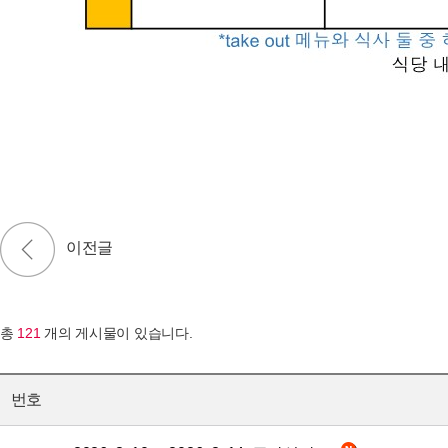
총
121
개의 게시물이 있습니다.
번호