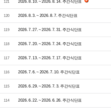
121
2026. 8. 10. ~ 2026. 8. 14. 주간식단표
120
2026. 8. 3. ~ 2026. 8. 7. 주간식단표
119
2026. 7. 27. ~ 2026. 7. 31. 주간식단표
118
2026. 7. 20. ~ 2026. 7. 24. 주간식단표
117
2026. 7. 13. ~ 2026. 7. 17. 주간식단표
116
2026. 7. 6. ~ 2026. 7. 10. 주간식단표
115
2026. 6. 29. ~ 2026. 7. 3. 주간식단표
114
2026. 6. 22. ~ 2026. 6. 26. 주간식단표