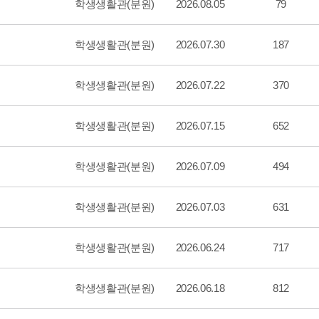
학생생활관(분원)
2026.08.05
79
학생생활관(분원)
2026.07.30
187
학생생활관(분원)
2026.07.22
370
학생생활관(분원)
2026.07.15
652
학생생활관(분원)
2026.07.09
494
학생생활관(분원)
2026.07.03
631
학생생활관(분원)
2026.06.24
717
학생생활관(분원)
2026.06.18
812