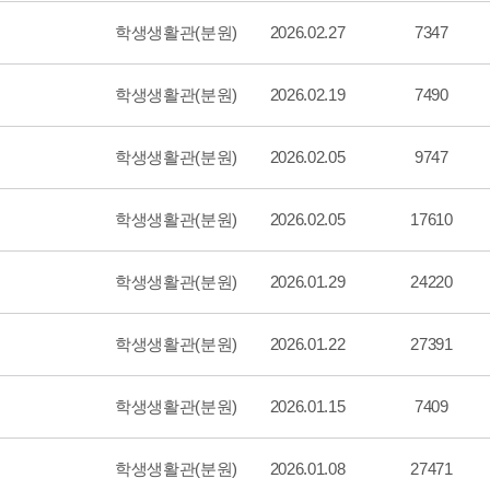
학생생활관(분원)
2026.02.27
7347
학생생활관(분원)
2026.02.19
7490
학생생활관(분원)
2026.02.05
9747
학생생활관(분원)
2026.02.05
17610
학생생활관(분원)
2026.01.29
24220
학생생활관(분원)
2026.01.22
27391
학생생활관(분원)
2026.01.15
7409
학생생활관(분원)
2026.01.08
27471