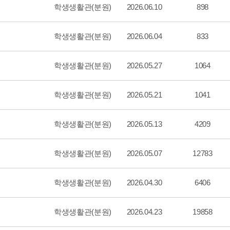
학생생활관(분원)
2026.06.10
898
학생생활관(분원)
2026.06.04
833
학생생활관(분원)
2026.05.27
1064
학생생활관(분원)
2026.05.21
1041
학생생활관(분원)
2026.05.13
4209
학생생활관(분원)
2026.05.07
12783
학생생활관(분원)
2026.04.30
6406
학생생활관(분원)
2026.04.23
19858