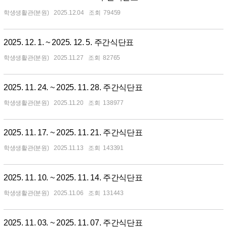
학생생활관(분원)
2025.12.04
79459
2025. 12. 1. ~ 2025. 12. 5. 주간식단표
학생생활관(분원)
2025.11.27
82765
2025. 11. 24. ~ 2025. 11. 28. 주간식단표
학생생활관(분원)
2025.11.20
138977
2025. 11. 17. ~ 2025. 11. 21. 주간식단표
학생생활관(분원)
2025.11.13
143391
2025. 11. 10. ~ 2025. 11. 14. 주간식단표
학생생활관(분원)
2025.11.06
131443
2025. 11. 03. ~ 2025. 11. 07. 주간식단표