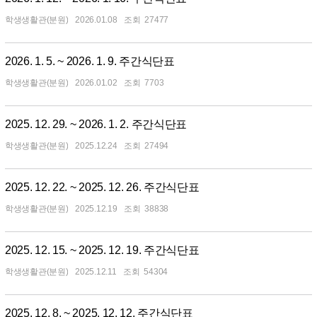
학생생활관(분원)
2026.01.08
27477
2026. 1. 5. ~ 2026. 1. 9. 주간식단표
학생생활관(분원)
2026.01.02
7703
2025. 12. 29. ~ 2026. 1. 2. 주간식단표
학생생활관(분원)
2025.12.24
27494
2025. 12. 22. ~ 2025. 12. 26. 주간식단표
학생생활관(분원)
2025.12.19
38838
2025. 12. 15. ~ 2025. 12. 19. 주간식단표
학생생활관(분원)
2025.12.11
54304
2025. 12. 8. ~ 2025. 12. 12. 주간식단표