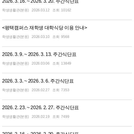
2026. 3. 16. ~ 2026. 3. 20. 주간식단표
학생생활관(분원)
2026.03.12
10162
<평택캠퍼스 재학생 대학식당 이용 안내>
학생생활관(분원)
2026.03.10
9568
2026. 3. 9. ~ 2026. 3. 13. 주간식단표
학생생활관(분원)
2026.03.06
13849
2026. 3. 3. ~ 2026. 3. 6. 주간식단표
학생생활관(분원)
2026.02.27
7353
2026. 2. 23. ~ 2026. 2. 27. 주간식단표
학생생활관(분원)
2026.02.19
7499