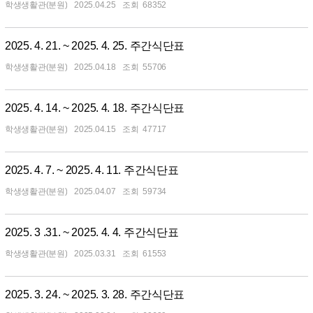
학생생활관(분원)
2025.04.25
68352
2025. 4. 21. ~ 2025. 4. 25. 주간식단표
학생생활관(분원)
2025.04.18
55706
2025. 4. 14. ~ 2025. 4. 18. 주간식단표
학생생활관(분원)
2025.04.15
47717
2025. 4. 7. ~ 2025. 4. 11. 주간식단표
학생생활관(분원)
2025.04.07
59734
2025. 3 .31. ~ 2025. 4. 4. 주간식단표
학생생활관(분원)
2025.03.31
61553
2025. 3. 24. ~ 2025. 3. 28. 주간식단표