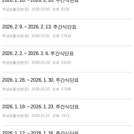
2026. 2. 16. ~ 2026. 2. 20. 주간식단표
학생생활관(분원)
2026.02.05
9756
2026. 2. 9. ~ 2026. 2. 13. 주간식단표
학생생활관(분원)
2026.02.05
17614
2026. 2. 2. ~ 2026. 2. 6. 주간식단표
학생생활관(분원)
2026.01.29
24224
2026. 1. 26. ~ 2026. 1. 30. 주간식단표
학생생활관(분원)
2026.01.22
27395
2026. 1. 19. ~ 2026. 1. 23. 주간식단표
학생생활관(분원)
2026.01.15
7413
2026. 1. 12. ~ 2026. 1. 16. 주간식단표