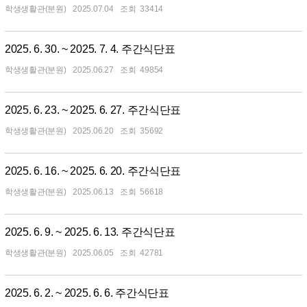
학생생활관(분원)
2025.07.04
33414
2025. 6. 30. ~ 2025. 7. 4. 주간식단표
학생생활관(분원)
2025.06.27
49854
2025. 6. 23. ~ 2025. 6. 27. 주간식단표
학생생활관(분원)
2025.06.20
35692
2025. 6. 16. ~ 2025. 6. 20. 주간식단표
학생생활관(분원)
2025.06.13
56618
2025. 6. 9. ~ 2025. 6. 13. 주간식단표
학생생활관(분원)
2025.06.05
42781
2025. 6. 2. ~ 2025. 6. 6. 주간식단표