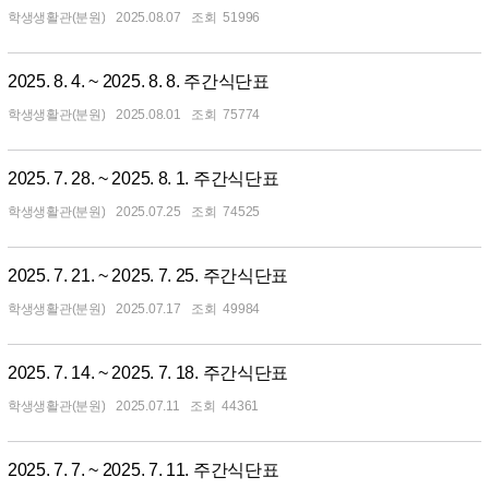
학생생활관(분원)
2025.08.07
51996
2025. 8. 4. ~ 2025. 8. 8. 주간식단표
학생생활관(분원)
2025.08.01
75774
2025. 7. 28. ~ 2025. 8. 1. 주간식단표
학생생활관(분원)
2025.07.25
74525
2025. 7. 21. ~ 2025. 7. 25. 주간식단표
학생생활관(분원)
2025.07.17
49984
2025. 7. 14. ~ 2025. 7. 18. 주간식단표
학생생활관(분원)
2025.07.11
44361
2025. 7. 7. ~ 2025. 7. 11. 주간식단표