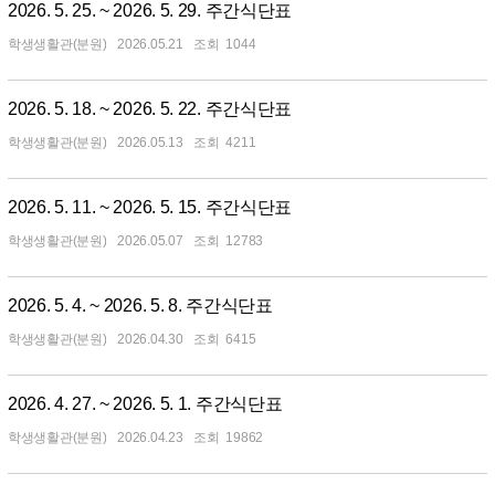
2026. 5. 25. ~ 2026. 5. 29. 주간식단표
학생생활관(분원)
2026.05.21
1044
2026. 5. 18. ~ 2026. 5. 22. 주간식단표
학생생활관(분원)
2026.05.13
4211
2026. 5. 11. ~ 2026. 5. 15. 주간식단표
학생생활관(분원)
2026.05.07
12783
2026. 5. 4. ~ 2026. 5. 8. 주간식단표
학생생활관(분원)
2026.04.30
6415
2026. 4. 27. ~ 2026. 5. 1. 주간식단표
학생생활관(분원)
2026.04.23
19862