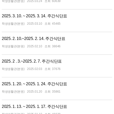
학생생활관(분원)
2025.03.24
60639
2025. 3. 10. ~ 2025. 3. 14. 주간식단표
학생생활관(분원)
2025.03.10
45465
2025. 2. 10.~2025. 2. 14. 주간식단표
학생생활관(분원)
2025.02.10
38646
2025. 2 . 3.~2025. 2. 7. 주간식단표
학생생활관(분원)
2025.02.03
37676
2025. 1. 20. ~ 2025. 1. 24. 주간식단표
학생생활관(분원)
2025.01.20
35861
2025. 1. 13. ~ 2025. 1. 17. 주간식단표