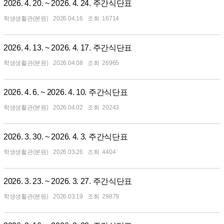
2026. 4. 20. ~ 2026. 4. 24. 주간식단표
학생생활관(분원)
2026.04.16
16714
2026. 4. 13. ~ 2026. 4. 17. 주간식단표
학생생활관(분원)
2026.04.08
26965
2026. 4. 6. ~ 2026. 4. 10. 주간식단표
학생생활관(분원)
2026.04.02
20243
2026. 3. 30. ~ 2026. 4. 3. 주간식단표
학생생활관(분원)
2026.03.26
4404
2026. 3. 23. ~ 2026. 3. 27. 주간식단표
학생생활관(분원)
2026.03.19
29879