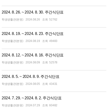
2024. 8. 26. ~ 2024. 8. 30. 주간식단표
학생생활관(분원)
2024.08.26
52762
2024. 8. 19. ~ 2024. 8. 23. 주간식단표
학생생활관(분원)
2024.08.19
49483
2024. 8. 12. ~ 2024. 8. 16. 주간식단표
학생생활관(분원)
2024.08.09
52578
2024. 8. 5. ~ 2024. 8. 9. 주간식단표
학생생활관(분원)
2024.08.05
43431
2024. 7. 29. ~ 2024. 8. 2. 주간식단표
학생생활관(분원)
2024.07.29
60482