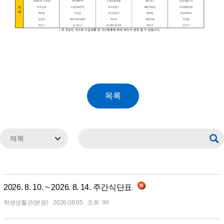
2026. 8. 10. ~ 2026. 8. 14. 주간식단표
학생생활관(분원)
2026.08.05
99