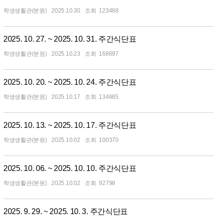
학생생활관(분원)
2025.10.30
123488
2025. 10. 27. ~ 2025. 10. 31. 주간식단표
학생생활관(분원)
2025.10.23
168697
2025. 10. 20. ~ 2025. 10. 24. 주간식단표
학생생활관(분원)
2025.10.17
134685
2025. 10. 13. ~ 2025. 10. 17. 주간식단표
학생생활관(분원)
2025.10.02
100370
2025. 10. 06. ~ 2025. 10. 10. 주간식단표
학생생활관(분원)
2025.10.02
92798
2025. 9. 29. ~ 2025. 10. 3. 주간식단표