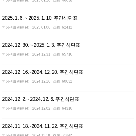
학생생활관(분원)
2025.01.10
46638
2025. 1. 6. ~ 2025. 1. 10. 주간식단표
학생생활관(분원)
2025.01.06
62412
2024. 12. 30. ~ 2025. 1. 3. 주간식단표
학생생활관(분원)
2024.12.31
65716
2024. 12. 16.~2024. 12. 20. 주간식단표
학생생활관(분원)
2024.12.16
60632
2024. 12. 2.~ 2024. 12. 6. 주간식단표
학생생활관(분원)
2024.12.02
64316
2024. 11. 18.~2024. 11. 22. 주간식단표
학생생활관(분원)
2024.11.18
64442