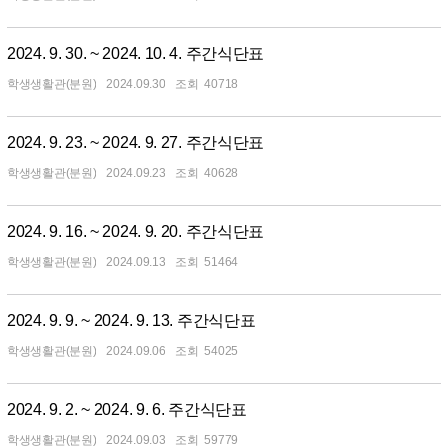
2024. 9. 30. ~ 2024. 10. 4. 주간식단표
학생생활관(분원)
2024.09.30
40718
2024. 9. 23. ~ 2024. 9. 27. 주간식단표
학생생활관(분원)
2024.09.23
40628
2024. 9. 16. ~ 2024. 9. 20. 주간식단표
학생생활관(분원)
2024.09.13
51464
2024. 9. 9. ~ 2024. 9. 13. 주간식단표
학생생활관(분원)
2024.09.06
54025
2024. 9. 2. ~ 2024. 9. 6. 주간식단표
학생생활관(분원)
2024.09.03
59779