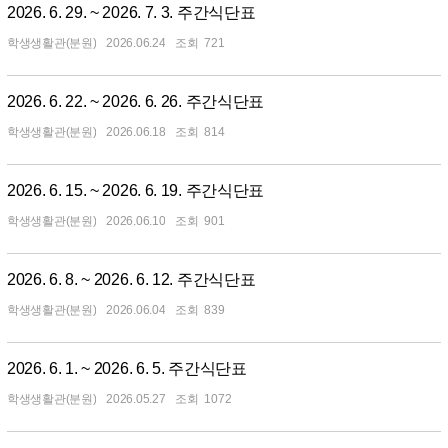
2026. 6. 29. ~ 2026. 7. 3. 주간식단표
학생생활관(분원)
2026.06.24
721
2026. 6. 22. ~ 2026. 6. 26. 주간식단표
학생생활관(분원)
2026.06.18
814
2026. 6. 15. ~ 2026. 6. 19. 주간식단표
학생생활관(분원)
2026.06.10
901
2026. 6. 8. ~ 2026. 6. 12. 주간식단표
학생생활관(분원)
2026.06.04
839
2026. 6. 1. ~ 2026. 6. 5. 주간식단표
학생생활관(분원)
2026.05.27
1072