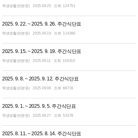
학생생활관(분원)
2025.09.25
124751
2025. 9. 22. ~ 2025. 9. 26. 주간식단표
학생생활관(분원)
2025.09.19
114390
2025. 9. 15. ~ 2025. 9. 19. 주간식단표
학생생활관(분원)
2025.09.11
104315
2025. 9. 8. ~ 2025. 9. 12. 주간식단표
학생생활관(분원)
2025.09.06
88716
2025. 9. 1. ~ 2025. 9. 5. 주간식단표
학생생활관(분원)
2025.08.27
53378
2025. 8. 11. ~ 2025. 8. 14. 주간식단표