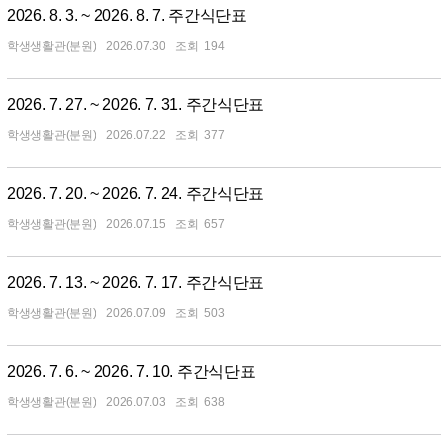
2026. 8. 3. ~ 2026. 8. 7. 주간식단표
학생생활관(분원)
2026.07.30
194
2026. 7. 27. ~ 2026. 7. 31. 주간식단표
학생생활관(분원)
2026.07.22
377
2026. 7. 20. ~ 2026. 7. 24. 주간식단표
학생생활관(분원)
2026.07.15
657
2026. 7. 13. ~ 2026. 7. 17. 주간식단표
학생생활관(분원)
2026.07.09
503
2026. 7. 6. ~ 2026. 7. 10. 주간식단표
학생생활관(분원)
2026.07.03
638