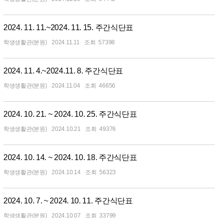
2024. 11. 11.~2024. 11. 15. 주간식단표
학생생활관(분원)
2024.11.11
57398
2024. 11. 4.~2024.11. 8. 주간식단표
학생생활관(분원)
2024.11.04
46656
2024. 10. 21. ~ 2024. 10. 25. 주간식단표
학생생활관(분원)
2024.10.21
49376
2024. 10. 14. ~ 2024. 10. 18. 주간식단표
학생생활관(분원)
2024.10.14
56323
2024. 10. 7. ~ 2024. 10. 11. 주간식단표
학생생활관(분원)
2024.10.07
33799