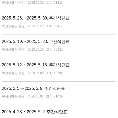
학생생활관(분원)
2025.05.30
63315
2025. 5. 26. ~ 2025. 5. 30. 주간식단표
학생생활관(분원)
2025.05.23
66417
2025. 5. 19. ~ 2025. 5. 23. 주간식단표
학생생활관(분원)
2025.05.16
55835
2025. 5. 12. ~ 2025. 5. 16. 주간식단표
학생생활관(분원)
2025.05.09
52764
2025. 5. 5. ~ 2025. 5. 9. 주간식단표
학생생활관(분원)
2025.05.02
71029
2025. 4. 28. ~ 2025. 5. 2. 주간식단표