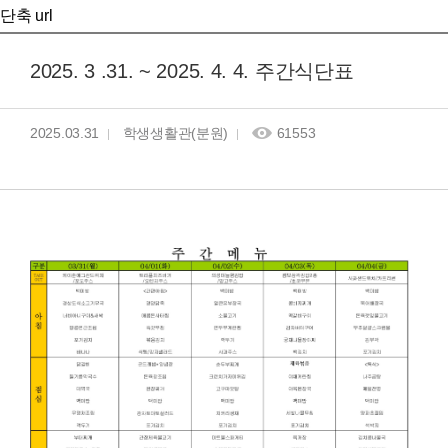
단축 url
2025. 3 .31. ~ 2025. 4. 4. 주간식단표
2025.03.31
학생생활관(분원)
61553