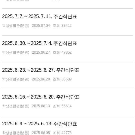
2025. 7. 7. ~ 2025. 7. 11. 주간식단표
학생생활관(분원)
2025.07.04
33412
2025. 6. 30. ~ 2025. 7. 4. 주간식단표
학생생활관(분원)
2025.06.27
49852
2025. 6. 23. ~ 2025. 6. 27. 주간식단표
학생생활관(분원)
2025.06.20
35689
2025. 6. 16. ~ 2025. 6. 20. 주간식단표
학생생활관(분원)
2025.06.13
56614
2025. 6. 9. ~ 2025. 6. 13. 주간식단표
학생생활관(분원)
2025.06.05
42778