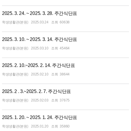
2025. 3. 24. ~ 2025. 3. 28. 주간식단표
학생생활관(분원)
2025.03.24
60638
2025. 3. 10. ~ 2025. 3. 14. 주간식단표
학생생활관(분원)
2025.03.10
45464
2025. 2. 10.~2025. 2. 14. 주간식단표
학생생활관(분원)
2025.02.10
38644
2025. 2 . 3.~2025. 2. 7. 주간식단표
학생생활관(분원)
2025.02.03
37675
2025. 1. 20. ~ 2025. 1. 24. 주간식단표
학생생활관(분원)
2025.01.20
35860