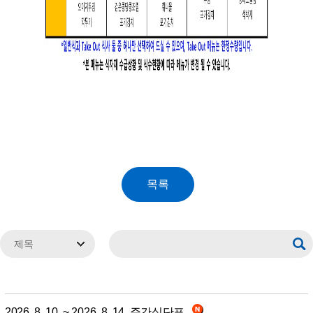
2026. 8. 10. ~ 2026. 8. 14. 주간식단표