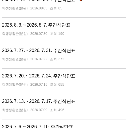
학생생활관(분원)
2026.08.05
85
2026. 8. 3. ~ 2026. 8. 7. 주간식단표
학생생활관(분원)
2026.07.30
190
2026. 7. 27. ~ 2026. 7. 31. 주간식단표
학생생활관(분원)
2026.07.22
372
2026. 7. 20. ~ 2026. 7. 24. 주간식단표
학생생활관(분원)
2026.07.15
655
2026. 7. 13. ~ 2026. 7. 17. 주간식단표
학생생활관(분원)
2026.07.09
496
2026. 7. 6. ~ 2026. 7. 10. 주간식단표