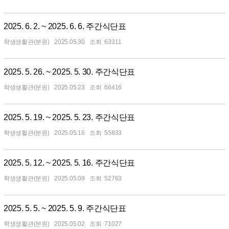
2025. 6. 2. ~ 2025. 6. 6. 주간식단표
학생생활관(분원)
2025.05.30
63311
2025. 5. 26. ~ 2025. 5. 30. 주간식단표
학생생활관(분원)
2025.05.23
66416
2025. 5. 19. ~ 2025. 5. 23. 주간식단표
학생생활관(분원)
2025.05.16
55833
2025. 5. 12. ~ 2025. 5. 16. 주간식단표
학생생활관(분원)
2025.05.09
52763
2025. 5. 5. ~ 2025. 5. 9. 주간식단표
학생생활관(분원)
2025.05.02
71027