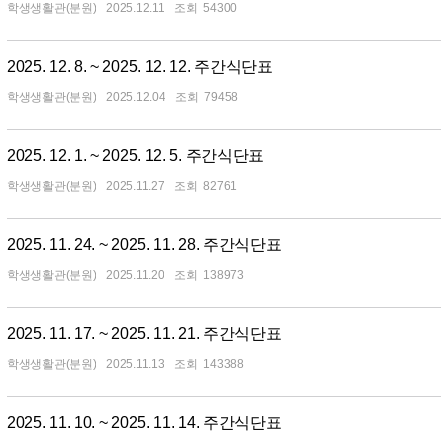
학생생활관(분원)
2025.12.11
54300
2025. 12. 8. ~ 2025. 12. 12. 주간식단표
학생생활관(분원)
2025.12.04
79458
2025. 12. 1. ~ 2025. 12. 5. 주간식단표
학생생활관(분원)
2025.11.27
82761
2025. 11. 24. ~ 2025. 11. 28. 주간식단표
학생생활관(분원)
2025.11.20
138973
2025. 11. 17. ~ 2025. 11. 21. 주간식단표
학생생활관(분원)
2025.11.13
143388
2025. 11. 10. ~ 2025. 11. 14. 주간식단표