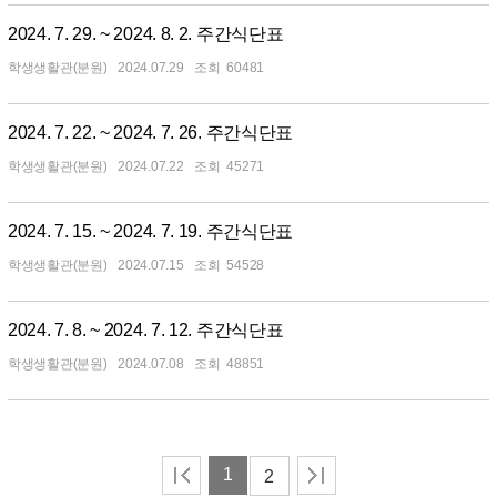
2024. 7. 29. ~ 2024. 8. 2. 주간식단표
학생생활관(분원)
2024.07.29
60481
2024. 7. 22. ~ 2024. 7. 26. 주간식단표
학생생활관(분원)
2024.07.22
45271
2024. 7. 15. ~ 2024. 7. 19. 주간식단표
학생생활관(분원)
2024.07.15
54528
2024. 7. 8. ~ 2024. 7. 12. 주간식단표
학생생활관(분원)
2024.07.08
48851
1
2