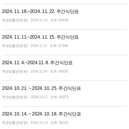
2024. 11. 18.~2024. 11. 22. 주간식단표
학생생활관(분원)
2024.11.18
64439
2024. 11. 11.~2024. 11. 15. 주간식단표
학생생활관(분원)
2024.11.11
57398
2024. 11. 4.~2024.11. 8. 주간식단표
학생생활관(분원)
2024.11.04
46655
2024. 10. 21. ~ 2024. 10. 25. 주간식단표
학생생활관(분원)
2024.10.21
49373
2024. 10. 14. ~ 2024. 10. 18. 주간식단표
학생생활관(분원)
2024.10.14
56322