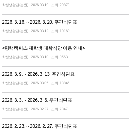
학생생활관(분원)
2026.03.19
29879
2026. 3. 16. ~ 2026. 3. 20. 주간식단표
학생생활관(분원)
2026.03.12
10160
<평택캠퍼스 재학생 대학식당 이용 안내>
학생생활관(분원)
2026.03.10
9563
2026. 3. 9. ~ 2026. 3. 13. 주간식단표
학생생활관(분원)
2026.03.06
13846
2026. 3. 3. ~ 2026. 3. 6. 주간식단표
학생생활관(분원)
2026.02.27
7347
2026. 2. 23. ~ 2026. 2. 27. 주간식단표