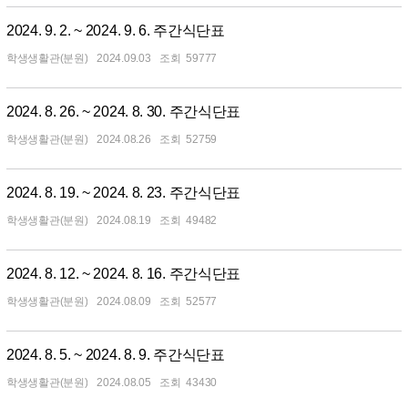
2024. 9. 2. ~ 2024. 9. 6. 주간식단표
학생생활관(분원)
2024.09.03
59777
2024. 8. 26. ~ 2024. 8. 30. 주간식단표
학생생활관(분원)
2024.08.26
52759
2024. 8. 19. ~ 2024. 8. 23. 주간식단표
학생생활관(분원)
2024.08.19
49482
2024. 8. 12. ~ 2024. 8. 16. 주간식단표
학생생활관(분원)
2024.08.09
52577
2024. 8. 5. ~ 2024. 8. 9. 주간식단표
학생생활관(분원)
2024.08.05
43430