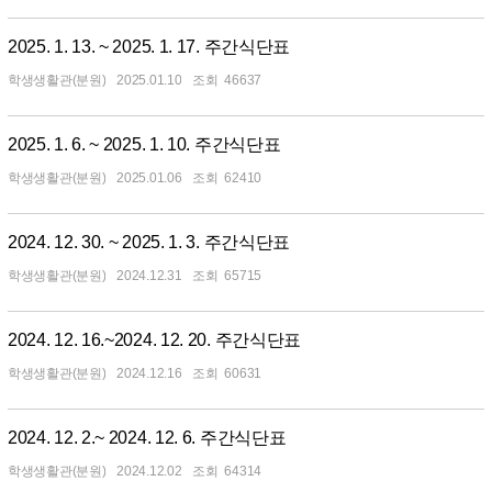
2025. 1. 13. ~ 2025. 1. 17. 주간식단표
학생생활관(분원)
2025.01.10
46637
2025. 1. 6. ~ 2025. 1. 10. 주간식단표
학생생활관(분원)
2025.01.06
62410
2024. 12. 30. ~ 2025. 1. 3. 주간식단표
학생생활관(분원)
2024.12.31
65715
2024. 12. 16.~2024. 12. 20. 주간식단표
학생생활관(분원)
2024.12.16
60631
2024. 12. 2.~ 2024. 12. 6. 주간식단표
학생생활관(분원)
2024.12.02
64314