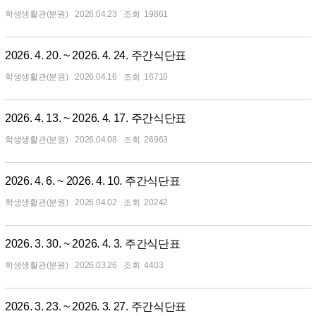
학생생활관(분원)
2026.04.23
19861
2026. 4. 20. ~ 2026. 4. 24. 주간식단표
학생생활관(분원)
2026.04.16
16710
2026. 4. 13. ~ 2026. 4. 17. 주간식단표
학생생활관(분원)
2026.04.08
26963
2026. 4. 6. ~ 2026. 4. 10. 주간식단표
학생생활관(분원)
2026.04.02
20242
2026. 3. 30. ~ 2026. 4. 3. 주간식단표
학생생활관(분원)
2026.03.26
4403
2026. 3. 23. ~ 2026. 3. 27. 주간식단표