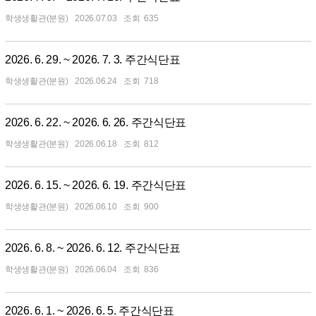
학생생활관(분원)
2026.07.03
635
2026. 6. 29. ~ 2026. 7. 3. 주간식단표
학생생활관(분원)
2026.06.24
718
2026. 6. 22. ~ 2026. 6. 26. 주간식단표
학생생활관(분원)
2026.06.18
812
2026. 6. 15. ~ 2026. 6. 19. 주간식단표
학생생활관(분원)
2026.06.10
900
2026. 6. 8. ~ 2026. 6. 12. 주간식단표
학생생활관(분원)
2026.06.04
836
2026. 6. 1. ~ 2026. 6. 5. 주간식단표