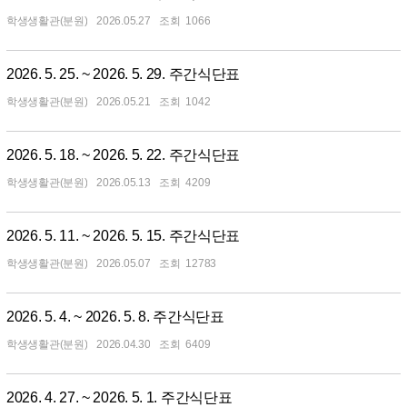
학생생활관(분원)
2026.05.27
1066
2026. 5. 25. ~ 2026. 5. 29. 주간식단표
학생생활관(분원)
2026.05.21
1042
2026. 5. 18. ~ 2026. 5. 22. 주간식단표
학생생활관(분원)
2026.05.13
4209
2026. 5. 11. ~ 2026. 5. 15. 주간식단표
학생생활관(분원)
2026.05.07
12783
2026. 5. 4. ~ 2026. 5. 8. 주간식단표
학생생활관(분원)
2026.04.30
6409
2026. 4. 27. ~ 2026. 5. 1. 주간식단표