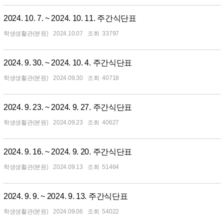
2024. 10. 7. ~ 2024. 10. 11. 주간식단표
학생생활관(분원)
2024.10.07
33797
2024. 9. 30. ~ 2024. 10. 4. 주간식단표
학생생활관(분원)
2024.09.30
40718
2024. 9. 23. ~ 2024. 9. 27. 주간식단표
학생생활관(분원)
2024.09.23
40627
2024. 9. 16. ~ 2024. 9. 20. 주간식단표
학생생활관(분원)
2024.09.13
51464
2024. 9. 9. ~ 2024. 9. 13. 주간식단표
학생생활관(분원)
2024.09.06
54022