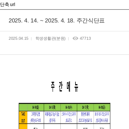
단축 url
2025. 4. 14. ~ 2025. 4. 18. 주간식단표
2025.04.15
학생생활관(분원)
47713