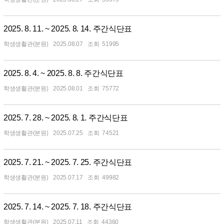
2025. 8. 11. ~ 2025. 8. 14. 주간식단표
학생생활관(분원)
2025.08.07
51995
2025. 8. 4. ~ 2025. 8. 8. 주간식단표
학생생활관(분원)
2025.08.01
75772
2025. 7. 28. ~ 2025. 8. 1. 주간식단표
학생생활관(분원)
2025.07.25
74521
2025. 7. 21. ~ 2025. 7. 25. 주간식단표
학생생활관(분원)
2025.07.17
49982
2025. 7. 14. ~ 2025. 7. 18. 주간식단표
학생생활관(분원)
2025.07.11
44360