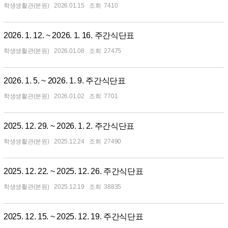
학생생활관(분원)
2026.01.15
7410
2026. 1. 12. ~ 2026. 1. 16. 주간식단표
학생생활관(분원)
2026.01.08
27475
2026. 1. 5. ~ 2026. 1. 9. 주간식단표
학생생활관(분원)
2026.01.02
7701
2025. 12. 29. ~ 2026. 1. 2. 주간식단표
학생생활관(분원)
2025.12.24
27490
2025. 12. 22. ~ 2025. 12. 26. 주간식단표
학생생활관(분원)
2025.12.19
38835
2025. 12. 15. ~ 2025. 12. 19. 주간식단표