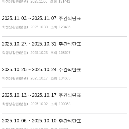
학생생활관(분원)
2025.11.06
131442
2025. 11. 03. ~ 2025. 11. 07. 주간식단표
학생생활관(분원)
2025.10.30
123486
2025. 10. 27. ~ 2025. 10. 31. 주간식단표
학생생활관(분원)
2025.10.23
168697
2025. 10. 20. ~ 2025. 10. 24. 주간식단표
학생생활관(분원)
2025.10.17
134685
2025. 10. 13. ~ 2025. 10. 17. 주간식단표
학생생활관(분원)
2025.10.02
100368
2025. 10. 06. ~ 2025. 10. 10. 주간식단표