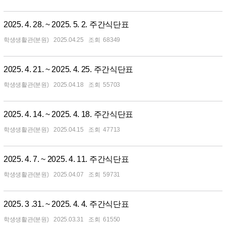
2025. 4. 28. ~ 2025. 5. 2. 주간식단표
학생생활관(분원)
2025.04.25
68349
2025. 4. 21. ~ 2025. 4. 25. 주간식단표
학생생활관(분원)
2025.04.18
55703
2025. 4. 14. ~ 2025. 4. 18. 주간식단표
학생생활관(분원)
2025.04.15
47713
2025. 4. 7. ~ 2025. 4. 11. 주간식단표
학생생활관(분원)
2025.04.07
59731
2025. 3 .31. ~ 2025. 4. 4. 주간식단표
학생생활관(분원)
2025.03.31
61550