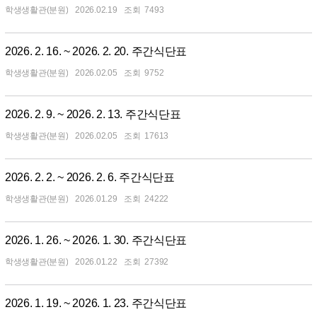
학생생활관(분원)
2026.02.19
7493
2026. 2. 16. ~ 2026. 2. 20. 주간식단표
학생생활관(분원)
2026.02.05
9752
2026. 2. 9. ~ 2026. 2. 13. 주간식단표
학생생활관(분원)
2026.02.05
17613
2026. 2. 2. ~ 2026. 2. 6. 주간식단표
학생생활관(분원)
2026.01.29
24222
2026. 1. 26. ~ 2026. 1. 30. 주간식단표
학생생활관(분원)
2026.01.22
27392
2026. 1. 19. ~ 2026. 1. 23. 주간식단표