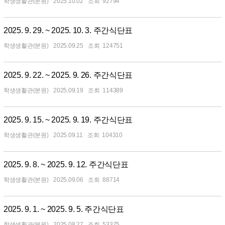
학생생활관(분원)
2025.10.02
92794
2025. 9. 29. ~ 2025. 10. 3. 주간식단표
학생생활관(분원)
2025.09.25
124751
2025. 9. 22. ~ 2025. 9. 26. 주간식단표
학생생활관(분원)
2025.09.19
114389
2025. 9. 15. ~ 2025. 9. 19. 주간식단표
학생생활관(분원)
2025.09.11
104310
2025. 9. 8. ~ 2025. 9. 12. 주간식단표
학생생활관(분원)
2025.09.06
88714
2025. 9. 1. ~ 2025. 9. 5. 주간식단표
학생생활관(분원)
2025.08.27
53375