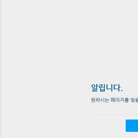
알립니다.
원하시는 페이지를 찾을