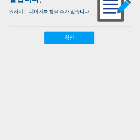
원하시는 페이지를 찾을 수가 없습니다.