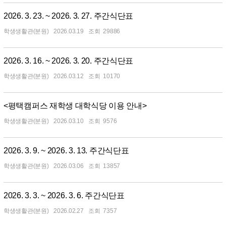
2026. 3. 23. ~ 2026. 3. 27. 주간식단표
학생생활관(분원)
2026.03.19
29886
2026. 3. 16. ~ 2026. 3. 20. 주간식단표
학생생활관(분원)
2026.03.12
10170
<평택캠퍼스 재학생 대학식당 이용 안내>
학생생활관(분원)
2026.03.10
9576
2026. 3. 9. ~ 2026. 3. 13. 주간식단표
학생생활관(분원)
2026.03.06
13857
2026. 3. 3. ~ 2026. 3. 6. 주간식단표
학생생활관(분원)
2026.02.27
7357