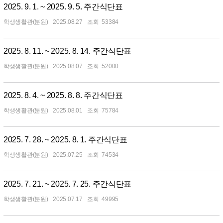
2025. 9. 1. ~ 2025. 9. 5. 주간식단표
학생생활관(분원)
2025.08.27
53384
2025. 8. 11. ~ 2025. 8. 14. 주간식단표
학생생활관(분원)
2025.08.07
52000
2025. 8. 4. ~ 2025. 8. 8. 주간식단표
학생생활관(분원)
2025.08.01
75784
2025. 7. 28. ~ 2025. 8. 1. 주간식단표
학생생활관(분원)
2025.07.25
74534
2025. 7. 21. ~ 2025. 7. 25. 주간식단표
학생생활관(분원)
2025.07.17
49995