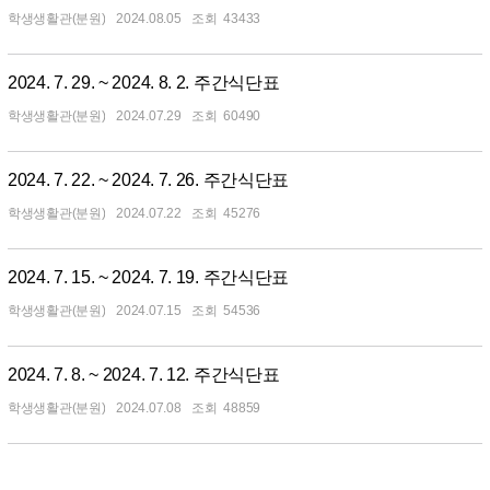
학생생활관(분원)
2024.08.05
43433
2024. 7. 29. ~ 2024. 8. 2. 주간식단표
학생생활관(분원)
2024.07.29
60490
2024. 7. 22. ~ 2024. 7. 26. 주간식단표
학생생활관(분원)
2024.07.22
45276
2024. 7. 15. ~ 2024. 7. 19. 주간식단표
학생생활관(분원)
2024.07.15
54536
2024. 7. 8. ~ 2024. 7. 12. 주간식단표
학생생활관(분원)
2024.07.08
48859