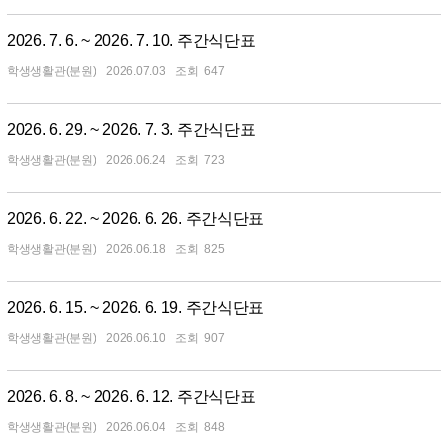
2026. 7. 6. ~ 2026. 7. 10. 주간식단표
학생생활관(분원)
2026.07.03
647
2026. 6. 29. ~ 2026. 7. 3. 주간식단표
학생생활관(분원)
2026.06.24
723
2026. 6. 22. ~ 2026. 6. 26. 주간식단표
학생생활관(분원)
2026.06.18
825
2026. 6. 15. ~ 2026. 6. 19. 주간식단표
학생생활관(분원)
2026.06.10
907
2026. 6. 8. ~ 2026. 6. 12. 주간식단표
학생생활관(분원)
2026.06.04
848