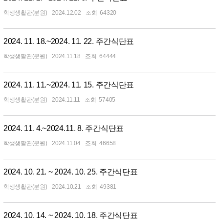
학생생활관(분원)
2024.12.02
64320
2024. 11. 18.~2024. 11. 22. 주간식단표
학생생활관(분원)
2024.11.18
64444
2024. 11. 11.~2024. 11. 15. 주간식단표
학생생활관(분원)
2024.11.11
57405
2024. 11. 4.~2024.11. 8. 주간식단표
학생생활관(분원)
2024.11.04
46658
2024. 10. 21. ~ 2024. 10. 25. 주간식단표
학생생활관(분원)
2024.10.21
49381
2024. 10. 14. ~ 2024. 10. 18. 주간식단표