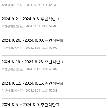
학생생활관(분원)
2024.09.06
54033
2024. 9. 2. ~ 2024. 9. 6. 주간식단표
학생생활관(분원)
2024.09.03
59783
2024. 8. 26. ~ 2024. 8. 30. 주간식단표
학생생활관(분원)
2024.08.26
52765
2024. 8. 19. ~ 2024. 8. 23. 주간식단표
학생생활관(분원)
2024.08.19
49487
2024. 8. 12. ~ 2024. 8. 16. 주간식단표
학생생활관(분원)
2024.08.09
52581
2024. 8. 5. ~ 2024. 8. 9. 주간식단표