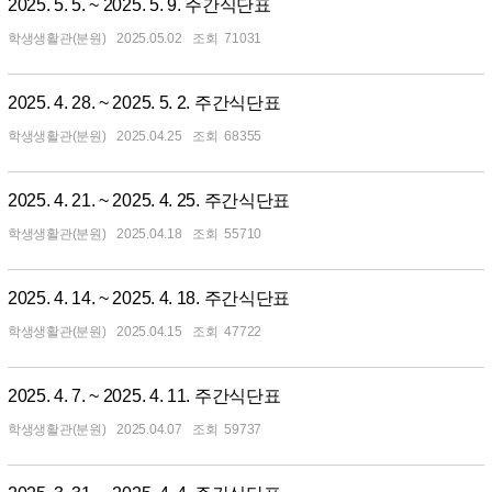
2025. 5. 5. ~ 2025. 5. 9. 주간식단표
학생생활관(분원)
2025.05.02
71031
2025. 4. 28. ~ 2025. 5. 2. 주간식단표
학생생활관(분원)
2025.04.25
68355
2025. 4. 21. ~ 2025. 4. 25. 주간식단표
학생생활관(분원)
2025.04.18
55710
2025. 4. 14. ~ 2025. 4. 18. 주간식단표
학생생활관(분원)
2025.04.15
47722
2025. 4. 7. ~ 2025. 4. 11. 주간식단표
학생생활관(분원)
2025.04.07
59737