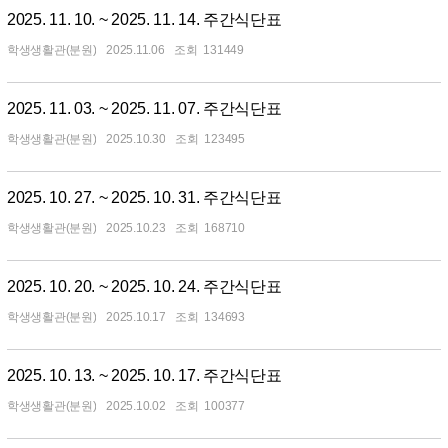
2025. 11. 10. ~ 2025. 11. 14. 주간식단표
학생생활관(분원)
2025.11.06
131449
2025. 11. 03. ~ 2025. 11. 07. 주간식단표
학생생활관(분원)
2025.10.30
123495
2025. 10. 27. ~ 2025. 10. 31. 주간식단표
학생생활관(분원)
2025.10.23
168710
2025. 10. 20. ~ 2025. 10. 24. 주간식단표
학생생활관(분원)
2025.10.17
134693
2025. 10. 13. ~ 2025. 10. 17. 주간식단표
학생생활관(분원)
2025.10.02
100377