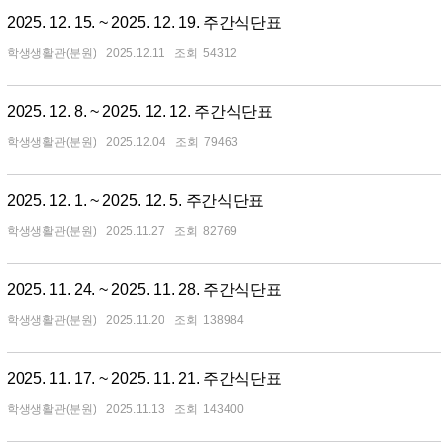
2025. 12. 15. ~ 2025. 12. 19. 주간식단표
학생생활관(분원)
2025.12.11
54312
2025. 12. 8. ~ 2025. 12. 12. 주간식단표
학생생활관(분원)
2025.12.04
79463
2025. 12. 1. ~ 2025. 12. 5. 주간식단표
학생생활관(분원)
2025.11.27
82769
2025. 11. 24. ~ 2025. 11. 28. 주간식단표
학생생활관(분원)
2025.11.20
138984
2025. 11. 17. ~ 2025. 11. 21. 주간식단표
학생생활관(분원)
2025.11.13
143400