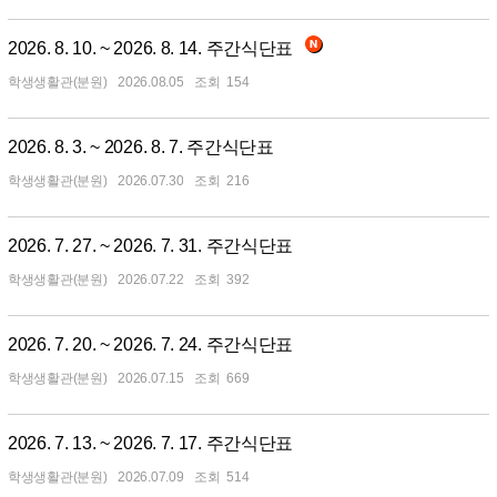
2026. 8. 10. ~ 2026. 8. 14. 주간식단표
학생생활관(분원)
2026.08.05
154
2026. 8. 3. ~ 2026. 8. 7. 주간식단표
학생생활관(분원)
2026.07.30
216
2026. 7. 27. ~ 2026. 7. 31. 주간식단표
학생생활관(분원)
2026.07.22
392
2026. 7. 20. ~ 2026. 7. 24. 주간식단표
학생생활관(분원)
2026.07.15
669
2026. 7. 13. ~ 2026. 7. 17. 주간식단표
학생생활관(분원)
2026.07.09
514