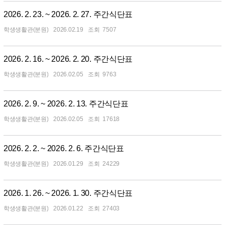
2026. 2. 23. ~ 2026. 2. 27. 주간식단표
학생생활관(분원)
2026.02.19
7507
2026. 2. 16. ~ 2026. 2. 20. 주간식단표
학생생활관(분원)
2026.02.05
9763
2026. 2. 9. ~ 2026. 2. 13. 주간식단표
학생생활관(분원)
2026.02.05
17618
2026. 2. 2. ~ 2026. 2. 6. 주간식단표
학생생활관(분원)
2026.01.29
24229
2026. 1. 26. ~ 2026. 1. 30. 주간식단표
학생생활관(분원)
2026.01.22
27403