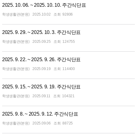
2025. 10. 06. ~ 2025. 10. 10. 주간식단표
학생생활관(분원)
2025.10.02
92806
2025. 9. 29. ~ 2025. 10. 3. 주간식단표
학생생활관(분원)
2025.09.25
124755
2025. 9. 22. ~ 2025. 9. 26. 주간식단표
학생생활관(분원)
2025.09.19
114400
2025. 9. 15. ~ 2025. 9. 19. 주간식단표
학생생활관(분원)
2025.09.11
104321
2025. 9. 8. ~ 2025. 9. 12. 주간식단표
학생생활관(분원)
2025.09.06
88725