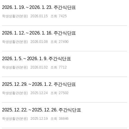
2026. 1. 19. ~ 2026. 1. 23. 주간식단표
학생생활관(분원)
2026.01.15
7425
2026. 1. 12. ~ 2026. 1. 16. 주간식단표
학생생활관(분원)
2026.01.08
27490
2026. 1. 5. ~ 2026. 1. 9. 주간식단표
학생생활관(분원)
2026.01.02
7712
2025. 12. 29. ~ 2026. 1. 2. 주간식단표
학생생활관(분원)
2025.12.24
27502
2025. 12. 22. ~ 2025. 12. 26. 주간식단표
학생생활관(분원)
2025.12.19
38846