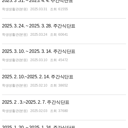
2025. 3 .31. ~ 2025. 4. 4. 주간식단표
학생생활관(분원)
2025.03.31
61555
2025. 3. 24. ~ 2025. 3. 28. 주간식단표
학생생활관(분원)
2025.03.24
60641
2025. 3. 10. ~ 2025. 3. 14. 주간식단표
학생생활관(분원)
2025.03.10
45472
2025. 2. 10.~2025. 2. 14. 주간식단표
학생생활관(분원)
2025.02.10
38652
2025. 2 . 3.~2025. 2. 7. 주간식단표
학생생활관(분원)
2025.02.03
37680
2025. 1. 20. ~ 2025. 1. 24. 주간식단표