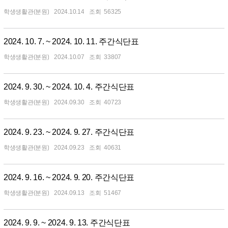
학생생활관(분원)
2024.10.14
56325
2024. 10. 7. ~ 2024. 10. 11. 주간식단표
학생생활관(분원)
2024.10.07
33807
2024. 9. 30. ~ 2024. 10. 4. 주간식단표
학생생활관(분원)
2024.09.30
40723
2024. 9. 23. ~ 2024. 9. 27. 주간식단표
학생생활관(분원)
2024.09.23
40631
2024. 9. 16. ~ 2024. 9. 20. 주간식단표
학생생활관(분원)
2024.09.13
51467
2024. 9. 9. ~ 2024. 9. 13. 주간식단표