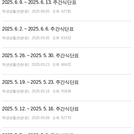
2025. 6. 9. ~ 2025. 6. 13. 주간식단표
학생생활관(분원)
2025.06.05
42791
2025. 6. 2. ~ 2025. 6. 6. 주간식단표
학생생활관(분원)
2025.05.30
63322
2025. 5. 26. ~ 2025. 5. 30. 주간식단표
학생생활관(분원)
2025.05.23
66422
2025. 5. 19. ~ 2025. 5. 23. 주간식단표
학생생활관(분원)
2025.05.16
55839
2025. 5. 12. ~ 2025. 5. 16. 주간식단표
학생생활관(분원)
2025.05.09
52770