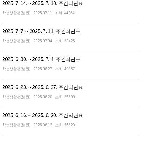
2025. 7. 14. ~ 2025. 7. 18. 주간식단표
학생생활관(분원)
2025.07.11
44364
2025. 7. 7. ~ 2025. 7. 11. 주간식단표
학생생활관(분원)
2025.07.04
33425
2025. 6. 30. ~ 2025. 7. 4. 주간식단표
학생생활관(분원)
2025.06.27
49857
2025. 6. 23. ~ 2025. 6. 27. 주간식단표
학생생활관(분원)
2025.06.20
35698
2025. 6. 16. ~ 2025. 6. 20. 주간식단표
학생생활관(분원)
2025.06.13
56623