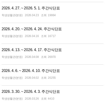
2026. 4. 27. ~ 2026. 5. 1. 주간식단표
학생생활관(분원)
2026.04.23
19864
2026. 4. 20. ~ 2026. 4. 24. 주간식단표
학생생활관(분원)
2026.04.16
16717
2026. 4. 13. ~ 2026. 4. 17. 주간식단표
학생생활관(분원)
2026.04.08
26970
2026. 4. 6. ~ 2026. 4. 10. 주간식단표
학생생활관(분원)
2026.04.02
20255
2026. 3. 30. ~ 2026. 4. 3. 주간식단표
학생생활관(분원)
2026.03.26
4410