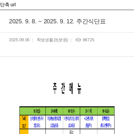
단축 url
2025. 9. 8. ~ 2025. 9. 12. 주간식단표
2025.09.06
학생생활관(분원)
88725