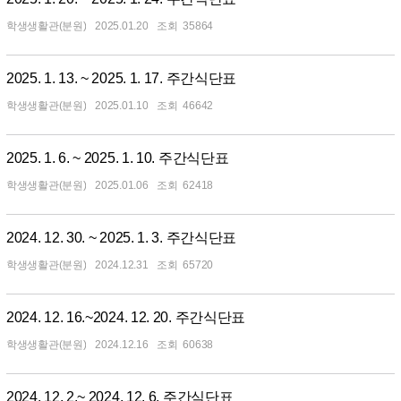
학생생활관(분원)
2025.01.20
35864
2025. 1. 13. ~ 2025. 1. 17. 주간식단표
학생생활관(분원)
2025.01.10
46642
2025. 1. 6. ~ 2025. 1. 10. 주간식단표
학생생활관(분원)
2025.01.06
62418
2024. 12. 30. ~ 2025. 1. 3. 주간식단표
학생생활관(분원)
2024.12.31
65720
2024. 12. 16.~2024. 12. 20. 주간식단표
학생생활관(분원)
2024.12.16
60638
2024. 12. 2.~ 2024. 12. 6. 주간식단표