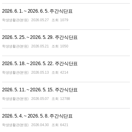
2026. 6. 1. ~ 2026. 6. 5. 주간식단표
학생생활관(분원)
2026.05.27
1079
2026. 5. 25. ~ 2026. 5. 29. 주간식단표
학생생활관(분원)
2026.05.21
1050
2026. 5. 18. ~ 2026. 5. 22. 주간식단표
학생생활관(분원)
2026.05.13
4214
2026. 5. 11. ~ 2026. 5. 15. 주간식단표
학생생활관(분원)
2026.05.07
12788
2026. 5. 4. ~ 2026. 5. 8. 주간식단표
학생생활관(분원)
2026.04.30
6421