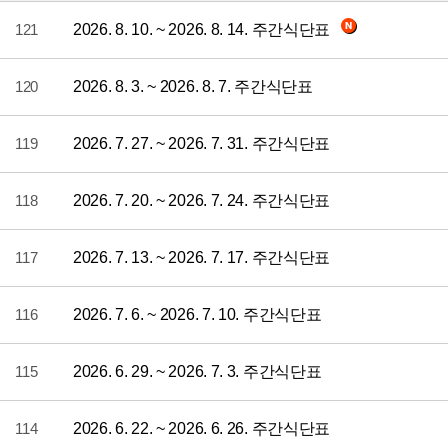
121
2026. 8. 10. ~ 2026. 8. 14. 주간식단표
120
2026. 8. 3. ~ 2026. 8. 7. 주간식단표
119
2026. 7. 27. ~ 2026. 7. 31. 주간식단표
118
2026. 7. 20. ~ 2026. 7. 24. 주간식단표
117
2026. 7. 13. ~ 2026. 7. 17. 주간식단표
116
2026. 7. 6. ~ 2026. 7. 10. 주간식단표
115
2026. 6. 29. ~ 2026. 7. 3. 주간식단표
114
2026. 6. 22. ~ 2026. 6. 26. 주간식단표