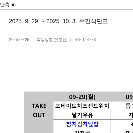
단축 url
2025. 9. 29. ~ 2025. 10. 3. 주간식단표
2025.09.25
학생생활관(분원)
124753