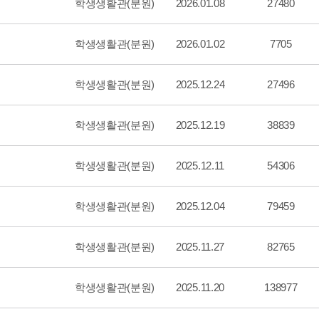
학생생활관(분원)
2026.01.08
27480
학생생활관(분원)
2026.01.02
7705
학생생활관(분원)
2025.12.24
27496
학생생활관(분원)
2025.12.19
38839
학생생활관(분원)
2025.12.11
54306
학생생활관(분원)
2025.12.04
79459
학생생활관(분원)
2025.11.27
82765
학생생활관(분원)
2025.11.20
138977