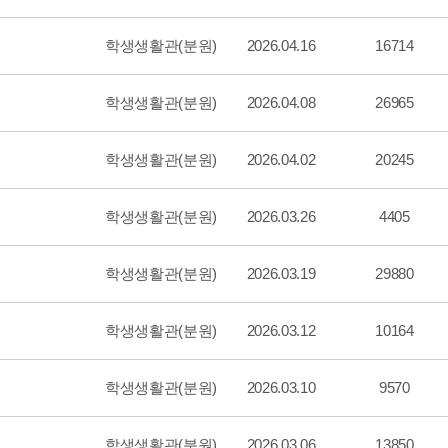
학생생활관(분원)
2026.04.16
16714
학생생활관(분원)
2026.04.08
26965
학생생활관(분원)
2026.04.02
20245
학생생활관(분원)
2026.03.26
4405
학생생활관(분원)
2026.03.19
29880
학생생활관(분원)
2026.03.12
10164
학생생활관(분원)
2026.03.10
9570
학생생활관(분원)
2026.03.06
13850