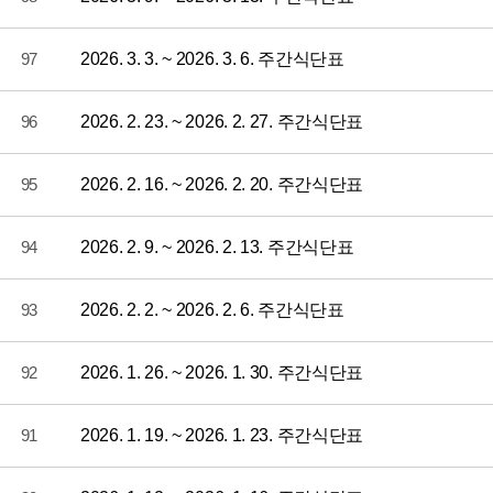
97
2026. 3. 3. ~ 2026. 3. 6. 주간식단표
96
2026. 2. 23. ~ 2026. 2. 27. 주간식단표
95
2026. 2. 16. ~ 2026. 2. 20. 주간식단표
94
2026. 2. 9. ~ 2026. 2. 13. 주간식단표
93
2026. 2. 2. ~ 2026. 2. 6. 주간식단표
92
2026. 1. 26. ~ 2026. 1. 30. 주간식단표
91
2026. 1. 19. ~ 2026. 1. 23. 주간식단표