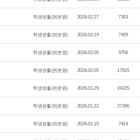
학생생활관(분원)
2026.02.27
7353
학생생활관(분원)
2026.02.19
7499
학생생활관(분원)
2026.02.05
9756
학생생활관(분원)
2026.02.05
17615
학생생활관(분원)
2026.01.29
24225
학생생활관(분원)
2026.01.22
27396
학생생활관(분원)
2026.01.15
7414