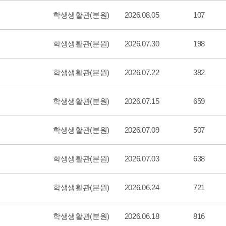
학생생활관(분원)
2026.08.05
107
학생생활관(분원)
2026.07.30
198
학생생활관(분원)
2026.07.22
382
학생생활관(분원)
2026.07.15
659
학생생활관(분원)
2026.07.09
507
학생생활관(분원)
2026.07.03
638
학생생활관(분원)
2026.06.24
721
학생생활관(분원)
2026.06.18
816