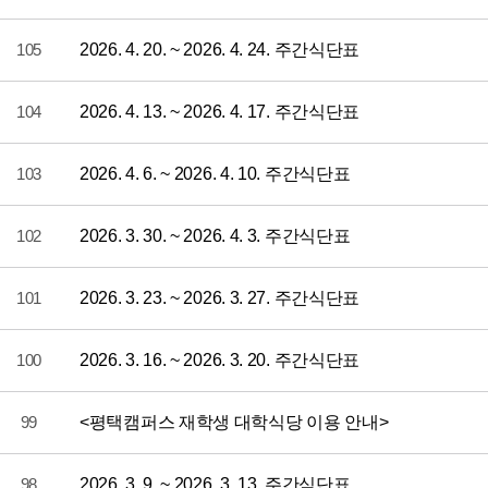
105
2026. 4. 20. ~ 2026. 4. 24. 주간식단표
104
2026. 4. 13. ~ 2026. 4. 17. 주간식단표
103
2026. 4. 6. ~ 2026. 4. 10. 주간식단표
102
2026. 3. 30. ~ 2026. 4. 3. 주간식단표
101
2026. 3. 23. ~ 2026. 3. 27. 주간식단표
100
2026. 3. 16. ~ 2026. 3. 20. 주간식단표
99
<평택캠퍼스 재학생 대학식당 이용 안내>
98
2026. 3. 9. ~ 2026. 3. 13. 주간식단표