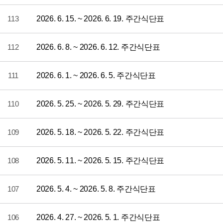
113
2026. 6. 15. ~ 2026. 6. 19. 주간식단표
112
2026. 6. 8. ~ 2026. 6. 12. 주간식단표
111
2026. 6. 1. ~ 2026. 6. 5. 주간식단표
110
2026. 5. 25. ~ 2026. 5. 29. 주간식단표
109
2026. 5. 18. ~ 2026. 5. 22. 주간식단표
108
2026. 5. 11. ~ 2026. 5. 15. 주간식단표
107
2026. 5. 4. ~ 2026. 5. 8. 주간식단표
106
2026. 4. 27. ~ 2026. 5. 1. 주간식단표