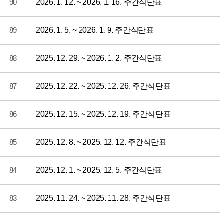
90
2026. 1. 12. ~ 2026. 1. 16. 주간식단표
89
2026. 1. 5. ~ 2026. 1. 9. 주간식단표
88
2025. 12. 29. ~ 2026. 1. 2. 주간식단표
87
2025. 12. 22. ~ 2025. 12. 26. 주간식단표
86
2025. 12. 15. ~ 2025. 12. 19. 주간식단표
85
2025. 12. 8. ~ 2025. 12. 12. 주간식단표
84
2025. 12. 1. ~ 2025. 12. 5. 주간식단표
83
2025. 11. 24. ~ 2025. 11. 28. 주간식단표