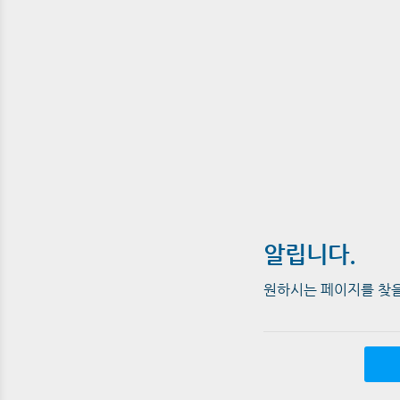
알립니다.
원하시는 페이지를 찾을