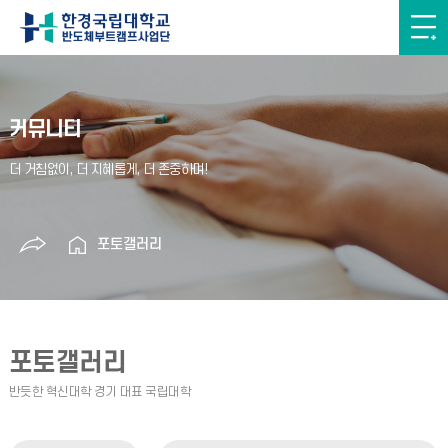
커뮤니티
포토갤러리
포토갤러리