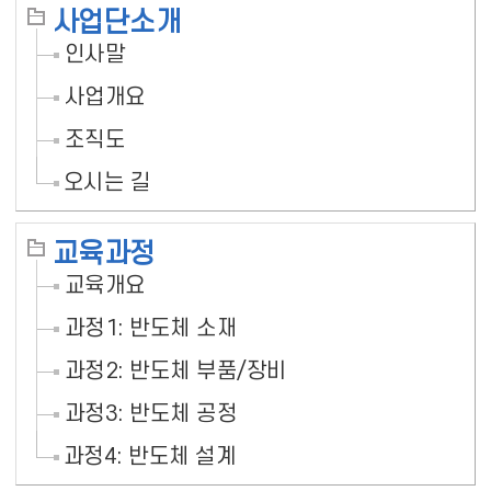
사업단소개
인사말
사업개요
조직도
오시는 길
교육과정
교육개요
과정1: 반도체 소재
과정2: 반도체 부품/장비
과정3: 반도체 공정
과정4: 반도체 설계