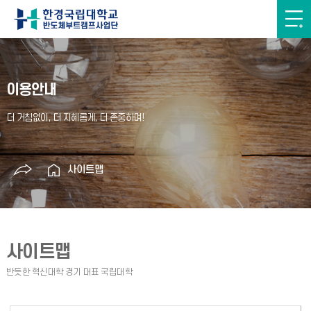
이용안내
사이트맵
사이트맵