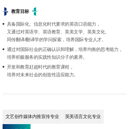
教育目标
具备国际化、信息化时代要求的英语口语能力，
又通过对英语学、英语教育、英美文学、英美文化、
同传翻译/翻译学的学问探索，培养国际专业人才。
通过对国际社会的正确认识和理解，培养均衡的思考能力，
培养积极服务的实践性知识分子的素养。
开发和教育赶超时代的教育课程，
培养对未来社会的创造性适应能力。
文艺创作媒体内推宣传专业
英美语言文化专业