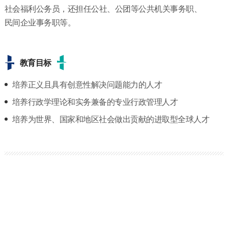
社会福利公务员，还担任公社、公团等公共机关事务职、
民间企业事务职等。
教育目标
培养正义且具有创意性解决问题能力的人才
培养行政学理论和实务兼备的专业行政管理人才
培养为世界、国家和地区社会做出贡献的进取型全球人才