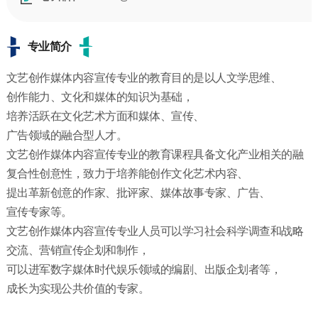
专业简介
文艺创作媒体内容宣传专业的教育目的是以人文学思维、
创作能力、文化和媒体的知识为基础，
培养活跃在文化艺术方面和媒体、宣传、
广告领域的融合型人才。
文艺创作媒体内容宣传专业的教育课程具备文化产业相关的融
复合性创意性，致力于培养能创作文化艺术内容、
提出革新创意的作家、批评家、媒体故事专家、广告、
宣传专家等。
文艺创作媒体内容宣传专业人员可以学习社会科学调查和战略
交流、营销宣传企划和制作，
可以进军数字媒体时代娱乐领域的编剧、出版企划者等，
成长为实现公共价值的专家。