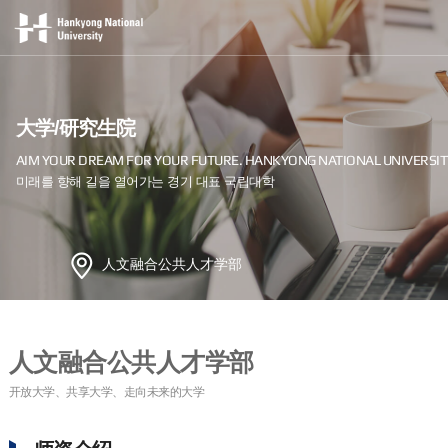
大学/研究生院
人文融合公共人才学部
人文融合公共人才学部