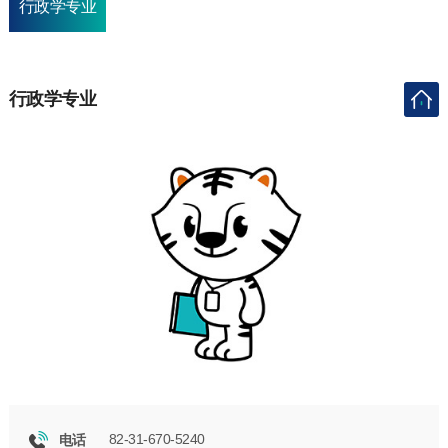
行政学专业
行政学专业
82-31-670-5240
电话