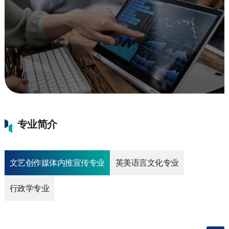
专业简介
文艺创作媒体内推宣传专业
英美语言文化专业
行政学专业