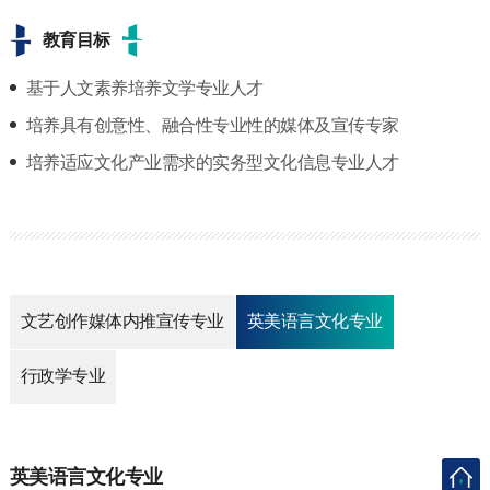
教育目标
基于人文素养培养文学专业人才
培养具有创意性、融合性专业性的媒体及宣传专家
培养适应文化产业需求的实务型文化信息专业人才
文艺创作媒体内推宣传专业
英美语言文化专业
行政学专业
英美语言文化专业