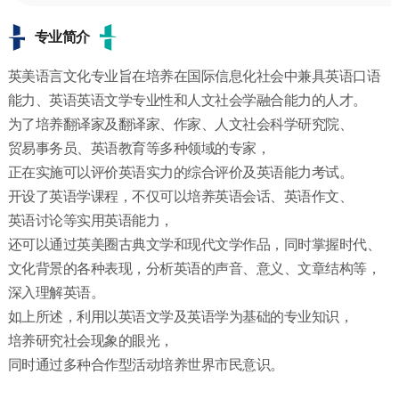
专业简介
英美语言文化专业旨在培养在国际信息化社会中兼具英语口语
能力、英语英语文学专业性和人文社会学融合能力的人才。
为了培养翻译家及翻译家、作家、人文社会科学研究院、
贸易事务员、英语教育等多种领域的专家，
正在实施可以评价英语实力的综合评价及英语能力考试。
开设了英语学课程，不仅可以培养英语会话、英语作文、
英语讨论等实用英语能力，
还可以通过英美圈古典文学和现代文学作品，同时掌握时代、
文化背景的各种表现，分析英语的声音、意义、文章结构等，
深入理解英语。
如上所述，利用以英语文学及英语学为基础的专业知识，
培养研究社会现象的眼光，
同时通过多种合作型活动培养世界市民意识。