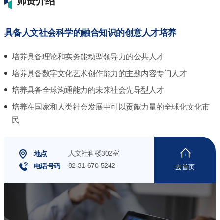
师资介绍
具备人文社会科学的融合知识的创意人才培养
培养具备理论和实务能动型领导力的公共人才
培养具备数字文化艺术创作能力的主题内容专门人才
培养具备全球沟通能力的未来社会先导型人才
培养在国家和人类社会发展中可以贡献力量的全球化文化市
民
人文社科楼302室
地点
82-31-670-5242
电话号码
去首页