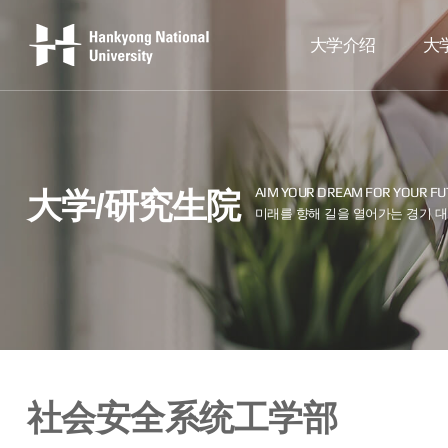
大学介绍
大
大学/研究生院
社会安全系统工学部