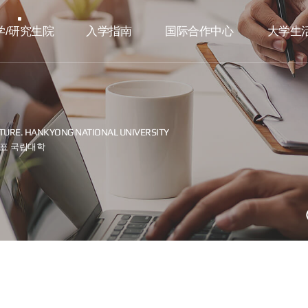
学/研究生院
入学指南
国际合作中心
大学生