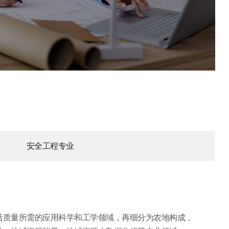
安全工程专业
活质量所需的应用科学和工学领域，再细分为农地构成，