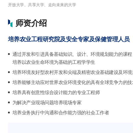
师资介绍
培养农业工程研究院及安全专家及保健管理人员
通过开发和引进具备基础知识、设计、环境规划能力的课程
培养以农业生命环境为基础的工程学学生
培养环境友好型农村开发和尖端及精密农业基础建设及环境
培养能够主动应对世界农业环境变化的具有全球竞争力的技
培养具有创意性综合设计能力的专业工程师
为解决产业现场问题培养现场专家
培养业务执行中沟通和合作能力强的社会工作者