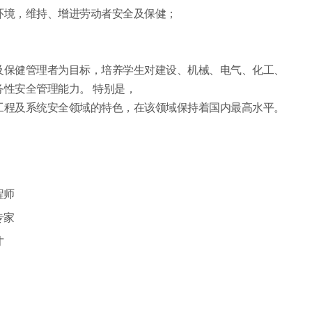
环境，维持、增进劳动者安全及保健；
及保健管理者为目标，培养学生对建设、机械、电气、化工、
性安全管理能力。 特别是，
工程及系统安全领域的特色，在该领域保持着国内最高水平。
程师
专家
才