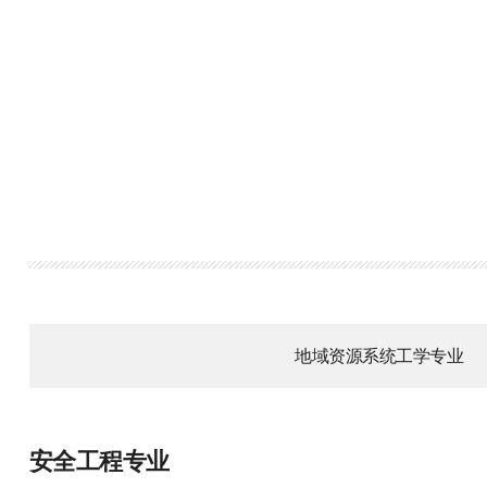
地域资源系统工学专业
安全工程专业