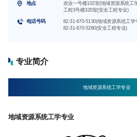
地点
农业一号楼102室(地域资源系统工
工程3号楼320室(安全工程专业)
电话号码
82-31-670-5130(地域资源系统工学
82-31-670-5280(安全工程专业)
专业简介
地域资源系统工学专业
地域资源系统工学专业