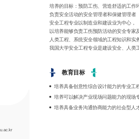
培养的目标：预防工伤、营造舒适的工作
负责安全活动的安全管理者和保健管理者
安全工程专业以制造业和建设业为中心，
以培养能够负责工伤预防活动的安全专家
人类工程、系统安全领域的工程知识和实务
我国大学安全工程专业是建设安全、人类
教育目标
培养具备创意性综合设计能力的专业工
培养可以解决产业现场问题能力的现场
培养具备业务沟通协商能力的社会型人
u.ac.kr