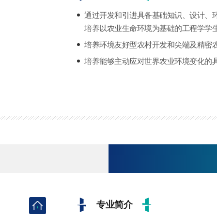
通过开发和引进具备基础知识、设计、
培养以农业生命环境为基础的工程学学
培养环境友好型农村开发和尖端及精密
培养能够主动应对世界农业环境变化的
专业简介