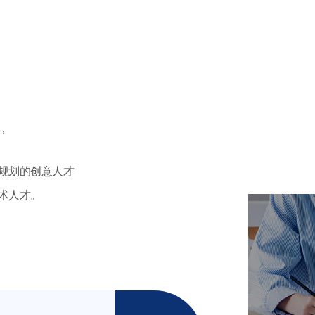
，
规划的创意人才
术人才。