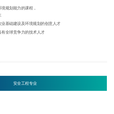
环境规划能力的课程，
生
农业基础建设及环境规划的创意人才
具有全球竞争力的技术人才
安全工程专业