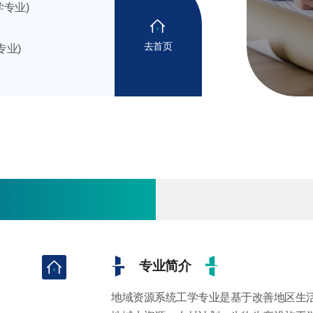
学专业)
去首页
专业)
专业简介
地域资源系统工学专业是基于改善地区生