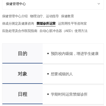
保健管理中心
保健管理中心介绍
物理治疗、运动指导
保健教育
体成分测定及健康咨询
禁烟诊所运营
运营两性平等咨询室
应急处理及合作医院指南
自动心脏冲击器（AED）使用方法
目的
预防校内吸烟，增进学生健康
对象
想要戒烟的人
日程
学期时间运营禁烟诊所