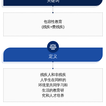
关键词
包容性教育
(残疾+费残疾)
定义
残疾人和非残疾
人学生在同样的
环境里共同学习和
生活的教育研
究和人才培养