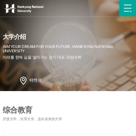
大学介绍
特性化
综合教育