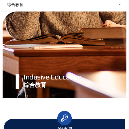
综合教育
I
Indusive Education
综合教育