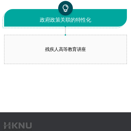
政府政策关联的特性化
残疾人高等教育讲座