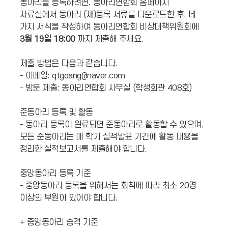
동아리를 등록하려면, 동아리연합회 홈페이지
자료실에서 동아리 (재)등록 서류를 다운로드한 후, 네
가지 서식을 작성하여 동아리연합회 비상대책위원회에
3월 19일 18:00
까지 제출해 주세요.
제출 방법은 다음과 같습니다.
- 이메일: qtgoang@naver.com
- 방문 제출: 동아리연합회 사무실 (학생회관 408호)
준동아리 등록 및 활동
- 동아리 등록이 완료되면 준동아리로 활동할 수 있으며,
모든 준동아리는 매 학기 실적발표 기간에 활동 내용을
정리한 실적보고서를 제출해야 합니다.
중앙동아리 등록 기준
- 중앙동아리 등록을 위해서는 회칙에 따라 최소 20명
이상의 부원이 있어야 합니다.
+ 중앙동아리 승격 기준