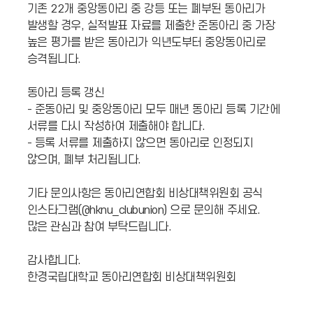
기존 22개 중앙동아리 중 강등 또는 폐부된 동아리가
발생할 경우, 실적발표 자료를 제출한 준동아리 중 가장
높은 평가를 받은 동아리가 익년도부터 중앙동아리로
승격됩니다.
동아리 등록 갱신
- 준동아리 및 중앙동아리 모두 매년 동아리 등록 기간에
서류를 다시 작성하여 제출해야 합니다.
- 등록 서류를 제출하지 않으면 동아리로 인정되지
않으며, 폐부 처리됩니다.
기타 문의사항은 동아리연합회 비상대책위원회 공식
인스타그램(@hknu_clubunion) 으로 문의해 주세요.
많은 관심과 참여 부탁드립니다.
감사합니다.
한경국립대학교 동아리연합회 비상대책위원회