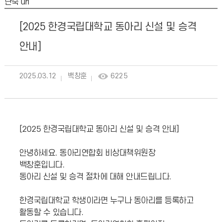
단축 url
[2025 한경국립대학교 동아리 신설 및 승격
안내]
2025.03.12
백창훈
6225
[2025 한경국립대학교 동아리 신설 및 승격 안내]
안녕하세요. 동아리연합회 비상대책위원장
백창훈입니다.
동아리 신설 및 승격 절차에 대해 안내드립니다.
한경국립대학교 학생이라면 누구나 동아리를 등록하고
활동할 수 있습니다.