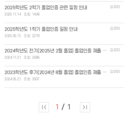
김유미
2025학년도 2학기 졸업인증 관련 일정 안내
2025.11.14
1449
김유미
2025학년도 1학기 졸업인증 일정 안내
2025.05.19
2278
김유미
2024학년도 전기(2025년 2월 졸업) 졸업인증 제출 안내
2024.11.21
2986
김유미
2023학년도 후기(2024년 8월 졸업) 졸업인증 제출 안내
2024.05.23
3307
1
1