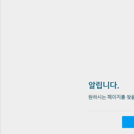
알립니다.
원하시는 페이지를 찾을