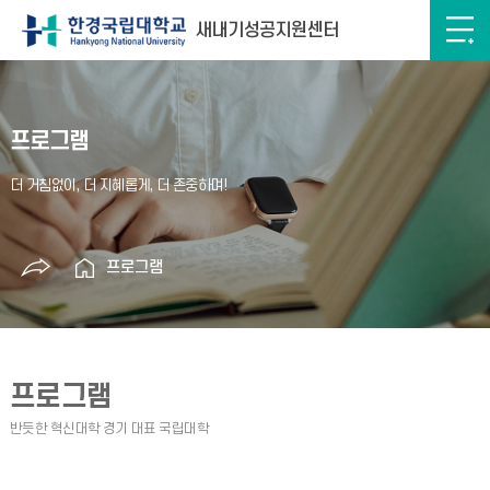
새내기성공지원센터
프로그램
프로그램
프로그램