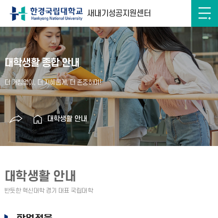
새내기성공지원센터
대학생활 종합 안내
대학생활 안내
대학생활 안내