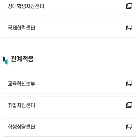
장애학생지원센터
국제협력센터
관계적응
교육혁신본부
취업지원센터
학생상담센터