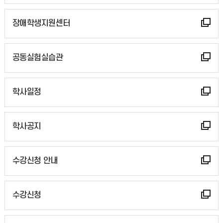
장애학생지원센터
공동실험실습관
학사일정
학사공지
수강신청 안내
수강신청