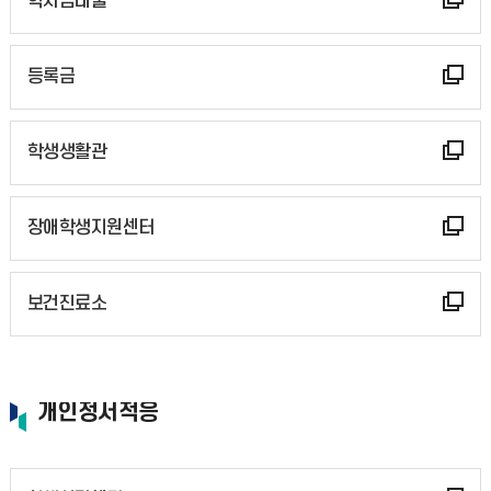
학자금대출
등록금
학생생활관
장애학생지원센터
보건진료소
개인정서적응