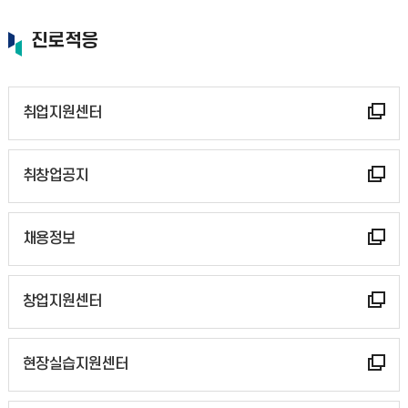
진로적응
취업지원센터
취창업공지
채용정보
창업지원센터
현장실습지원센터