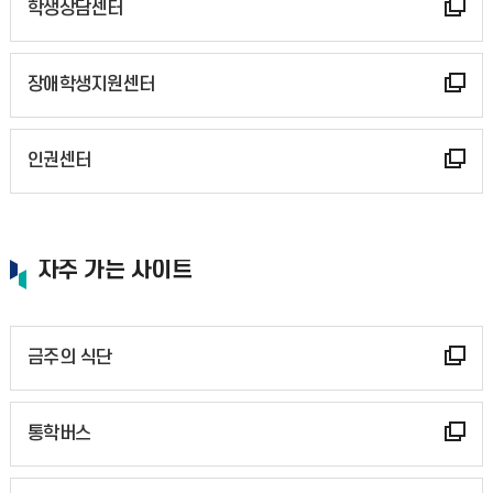
학생상담센터
장애학생지원센터
인권센터
자주 가는 사이트
금주의 식단
통학버스