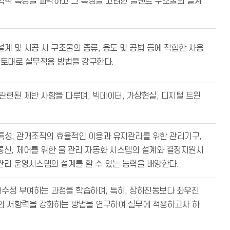
학적 특성을 파악하고 그 특성을 고려한 플랜트 구조물의 설계
계 및 시공 시 구조물의 종류, 용도 및 공법 등에 적합한 사용
 토대로 실무적용 방법을 강구한다.
 관련된 제반 사항을 다루며, 빅데이터, 가상현실, 디지털 트윈
특성, 관개조직의 효율적인 이용과 유지관리를 위한 관리기구,
 통신, 제어를 위한 물 관리 자동화 시스템의 설계와 결정지원시
 관리 운영시스템의 설계를 할 수 있는 능력을 배양한다.
내수성 부여하는 과정을 학습하며, 특히, 상하진동보다 좌우진
의 저항력을 강화하는 방법을 연구하여 실무에 적용하고자 하