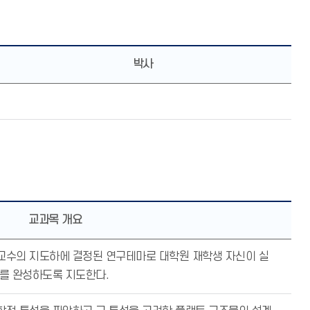
박사
교과목 개요
교수의 지도하에 결정된 연구테마로 대학원 재학생 자신이 실
구를 완성하도록 지도한다.