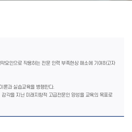
제약요인으로 작용하는 전문 인력 부족현상 해소에 기여하고자
 이론과 실습교육을 병행한다.
적 감각을 지닌 미래지향적 고급전문인 양성을 교육의 목표로