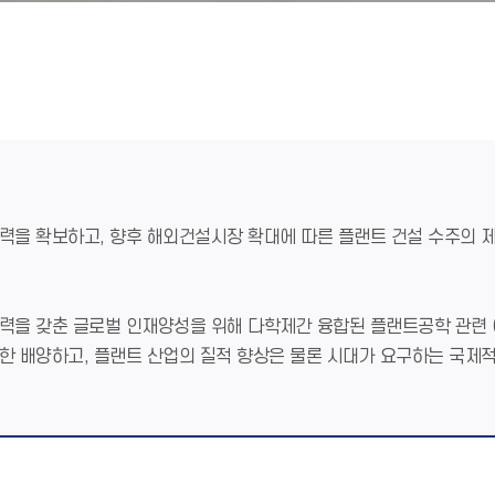
력을 확보하고, 향후 해외건설시장 확대에 따른 플랜트 건설 수주의 
력을 갖춘 글로벌 인재양성을 위해 다학제간 융합된 플랜트공학 관련
한 배양하고, 플랜트 산업의 질적 향상은 물론 시대가 요구하는 국제