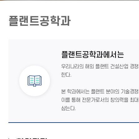
플랜트공학과
플랜트공학과에서는
우리나라의 해외 플랜트 건설산업 경쟁
한다.
본 학과에서는 플랜트 분야의 기술경쟁
이를 통해 전문가로서의 창의력을 최대
삼는다.