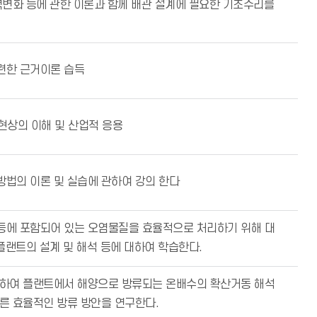
력변화 등에 관한 이론과 함께 배관 설계에 필요한 기초수리를
련한 근거이론 습득
현상의 이해 및 산업적 응용
방법의 이론 및 실습에 관하여 강의 한다
등에 포함되어 있는 오염물질을 효율적으로 처리하기 위해 대
플랜트의 설계 및 해석 등에 대하여 학습한다.
 하여 플랜트에서 해양으로 방류되는 온배수의 확산거동 해석
른 효율적인 방류 방안을 연구한다.