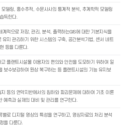
 모델링, 홍수추적, 수문사사의 통계적 분석, 추계학적 모델링
 습득한다.
계적으로 저장, 관리, 분석, 출력하는GIS에 대한 기본지식을
유지 관리하기 위한 시스템의 구축, 공간분석기법, 센서 네트
현 등을 다룬다.
고 플랜트시설물 이용자의 편의와 안전을 도모하기 위하여 일
을 보수보강하여 원상 복구하는 등 플랜트시설의 기능 유지보
지 등의 연약지반에서의 침하와 파괴문제에 대하여 기초 이론
한 예측과 실제의 대비 및 관리를 연구한다.
류별로 디지털 영상의 특성을 연구하고, 영상자료의 처리 분석
정을 다룬다.