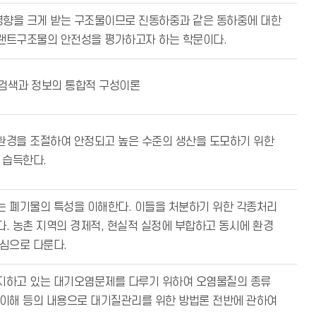
향을 크게 받는 구조물이므로 진동하중과 같은 동하중에 대한
랜트구조물의 안전성을 평가하고자 하는 학문이다.
 검색과 정보의 통합적 구성이론
환경을 조절하여 안정되고 높은 수준의 생산을 도모하기 위한
 습득한다.
는 폐기물의 특성을 이해한다. 이들을 처분하기 위한 각종처리
. 농촌 지역의 경제적, 현실적 실정에 부합하고 동시에 환경
심으로 다룬다.
지하고 있는 대기오염문제를 다루기 위하여 오염물질의 종류
 이해 등의 내용으로 대기질관리를 위한 방법론 전반에 관하여