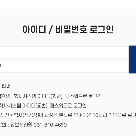
아이디 / 비밀번호 로그인
 안내
원생 : 학사시스템 아이디(학번), 패스워드로 로그인
 학사시스템 아이디(교번), 패스워드로 로그인
 전문학사(전공심화) 과정은 별도로 부여받은 10자리 학번으로 로
의 : 정보전산원 031-610-4690