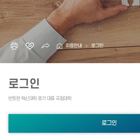
이용안내
로그인
로그인
로그인