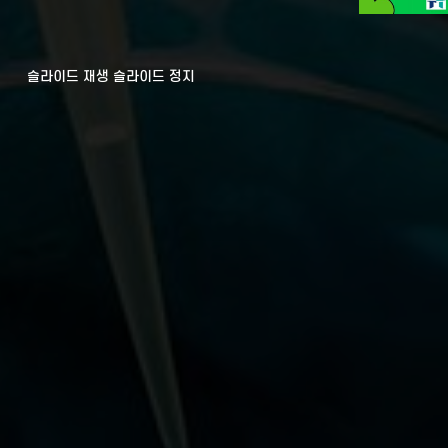
슬라이드 재생
슬라이드 정지