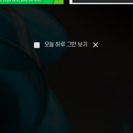
오늘 하루 그만 보기