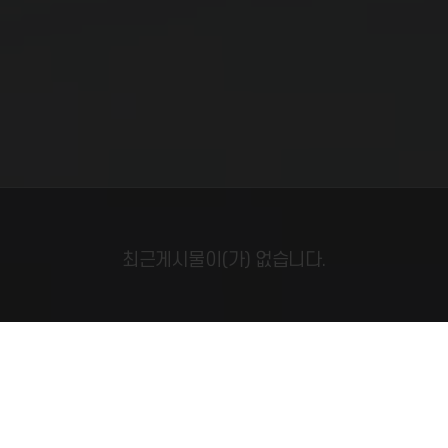
최근게시물이(가) 없습니다.