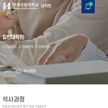
2
대학원
일반대학원
석사과정
석사과정