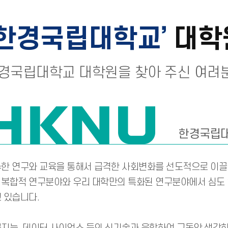
한경국립대학교
대학
경국립대학교 대학원을 찾아 주신 여려
한경국립대
한 연구와 교육을 통해서 급격한 사회변화를 선도적으로 이끌어
복합적 연구분야와 우리 대학만의 특화된 연구분야에서 심도 
 있습니다.