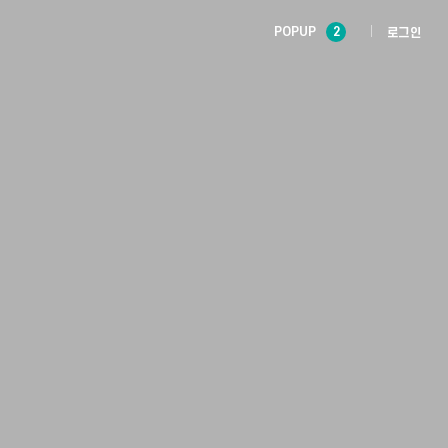
POPUP
2
로그인