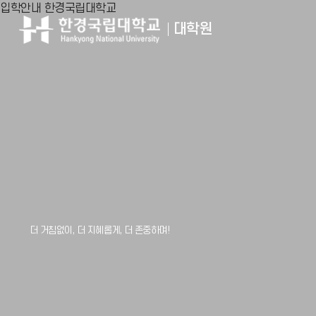
입학안내
한경국립대학교
대학원