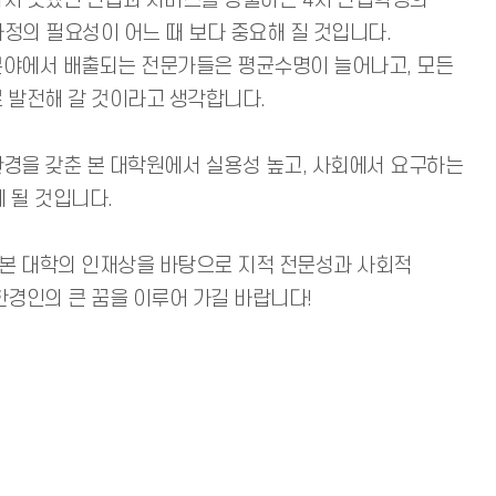
하지 못했던 산업과 서비스를 창출하는 4차 산업혁명의
정의 필요성이 어느 때 보다 중요해 질 것입니다.
분야에서 배출되는 전문가들은 평균수명이 늘어나고, 모든
 발전해 갈 것이라고 생각합니다.
경을 갖춘 본 대학원에서 실용성 높고, 사회에서 요구하는
 될 것입니다.
본 대학의 인재상을 바탕으로 지적 전문성과 사회적
한경인의 큰 꿈을 이루어 가길 바랍니다!