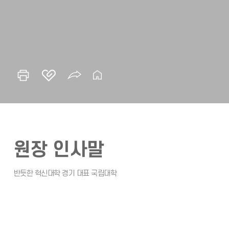
원장 인사말