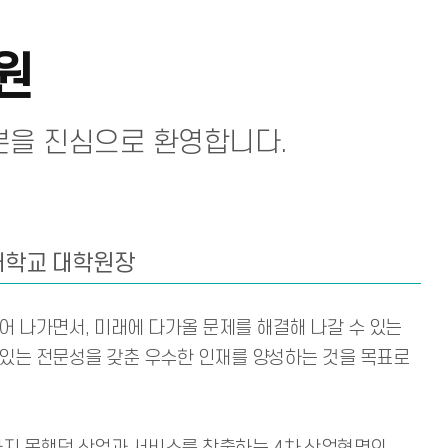
원
분을 진심으로 환영합니다.
학교 대학원장
 나가면서, 미래에 다가올 문제를 해결해 나갈 수 있는
있는 전문성을 갖춘 우수한 인재를 양성하는 것을 목표로