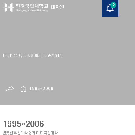
2
대학원
1995~2006
1995~2006