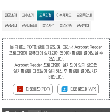
전공소개
교수소개
교육과정
이수체계도
교과목안내
전공공지
전공자료실
졸업자격
졸업인증
전공위치
본 자료는 PDF파일로 제공되며, 따라서 Acrobat Reader
프로그램이 컴퓨터에 설치되어 있어야 파일을 열어보실 수
있습니다.
Acrobat Reader 프로그램이 설치되어 있지 않으면
설치파일을 다운받아 설치하신 후 파일을 열어보시기
바랍니다.
다운로드(PDF)
다운로드(HWP)