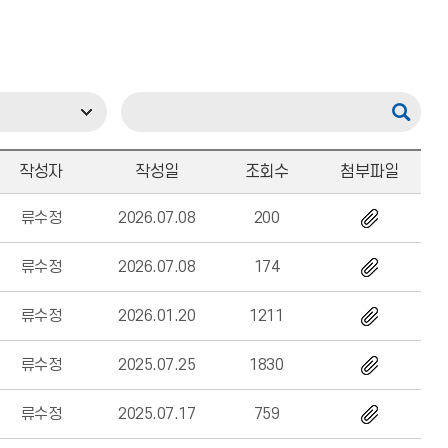
작성자
작성일
조회수
첨부파일
류수정
2026.07.08
200
류수정
2026.07.08
174
류수정
2026.01.20
1211
류수정
2025.07.25
1830
류수정
2025.07.17
759