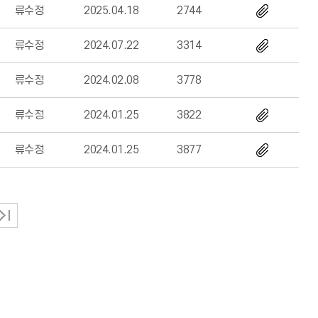
류수정
2025.04.18
2744
류수정
2024.07.22
3314
류수정
2024.02.08
3778
류수정
2024.01.25
3822
류수정
2024.01.25
3877