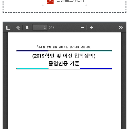
다운로드(PDF)