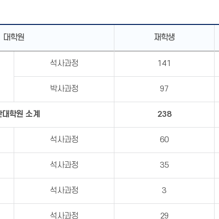
대학원
재학생
석사과정
141
박사과정
97
반대학원 소계
238
석사과정
60
석사과정
35
석사과정
3
석사과정
29