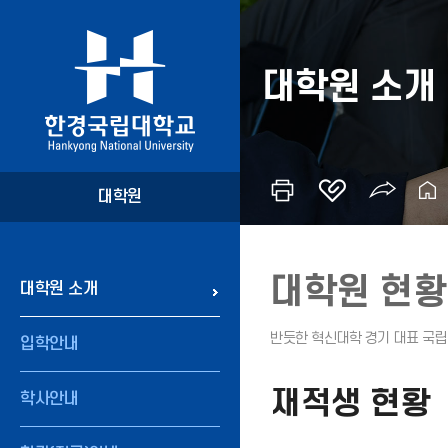
대학원 소개
대학원
대학원 현황
대학원 소개
입학안내
재적생 현황
학사안내