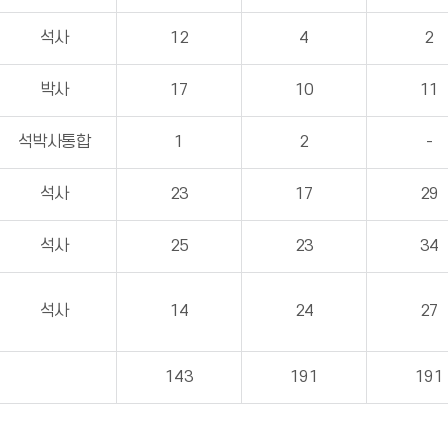
석사
12
4
2
박사
17
10
11
석박사통합
1
2
-
석사
23
17
29
석사
25
23
34
석사
14
24
27
143
191
191