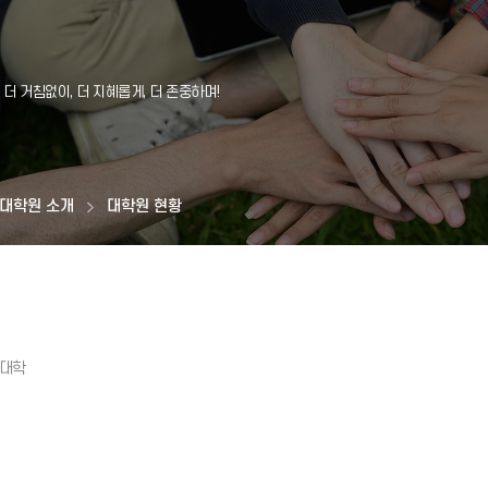
대학원 소개
대학원 현황