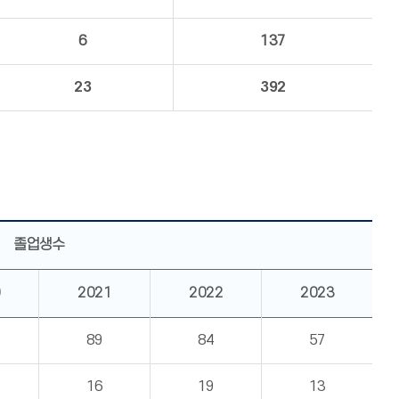
6
137
23
392
졸업생수
2021
2022
2023
89
84
57
16
19
13