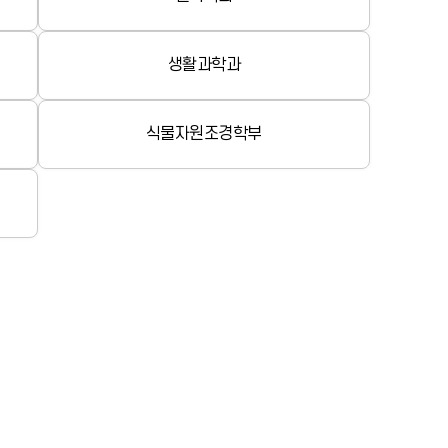
생활과학과
식물자원조경학부