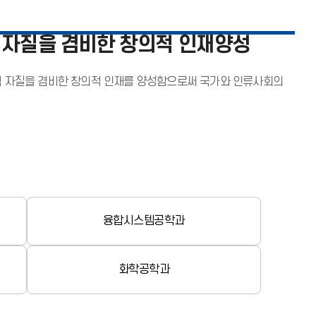
 자질을 겸비한 창의적 인재양성
적 자질을 겸비한 창의적 인재를 양성함으로써 국가와 인류사회의
융합시스템공학과
화학공학과