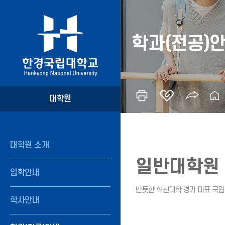
학과(전공)
대학원
대학원 소개
일반대학원
입학안내
학사안내