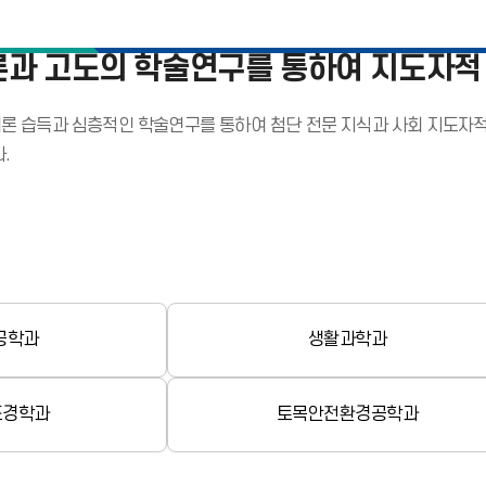
과 고도의 학술연구를 통하여 지도자적
론 습득과 심층적인 학술연구를 통하여 첨단 전문 지식과 사회 지도자
.
공학과
생활과학과
조경학과
토목안전환경공학과