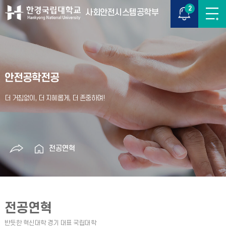
2
사회안전시스템공학부
안전공학전공
전공연혁
전공연혁