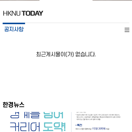
HKNU
TODAY
공지사항
최근게시물이(가) 없습니다.
한경뉴스