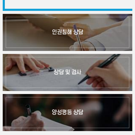
인권침해 상담
상담 및 검사
양성평등 상담