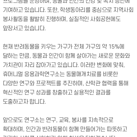
프로그램을 운영하며, 동물과 인간의 건강 및 복지 증진에
기여하고 있습니다. 또한, 학생동아리를 중심으로 지역사회
봉사활동을 활발히 진행하며, 실질적인 사회공헌에도
앞장서고 있습니다.
현재 반려동물을 키우는 가구가 전체 가구의 약 15%에
달하는 만큼, 동물과 인간이 함께 살아가는 새로운 문화와
가치관이 자리 잡아가고 있습니다. 이러한 변화에 맞춰,
휴머니멀 응용과학연구소는 동물매개치료를 비롯한
다양한 연구와 프로젝트를 추진하며, 산학관 협력을 통해
혁신적인 연구 성과를 창출하고 실용적인 결과를
도출하고자 합니다.
앞으로도 연구소는 연구, 교육, 봉사를 지속적으로
확대하며, 인간과 반려동물이 함께 만들어가는 따뜻하고