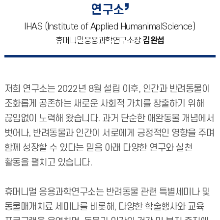
연구소
IHAS (Institute of Applied HumanimalScience)
휴머니멀응용과학연구소장
김완섭
저희 연구소는 2022년 8월 설립 이후, 인간과 반려동물이
조화롭게 공존하는 새로운 사회적 가치를 창출하기 위해
끊임없이 노력해 왔습니다. 과거 단순한 애완동물 개념에서
벗어나, 반려동물과 인간이 서로에게 긍정적인 영향을 주며
함께 성장할 수 있다는 믿음 아래 다양한 연구와 실천
활동을 펼치고 있습니다.
휴머니멀 응용과학연구소는 반려동물 관련 특별세미나 및
동물매개치료 세미나를 비롯해, 다양한 학술행사와 교육