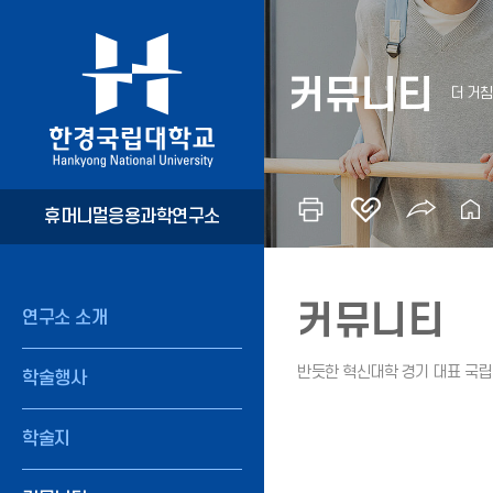
커뮤니티
휴머니멀응용과학연구소
커뮤니티
연구소 소개
학술행사
학술지