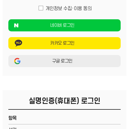
개인정보 수집·이용 동의
네이버 로그인
카카오 로그인
구글 로그인
실명인증(휴대폰) 로그인
항목