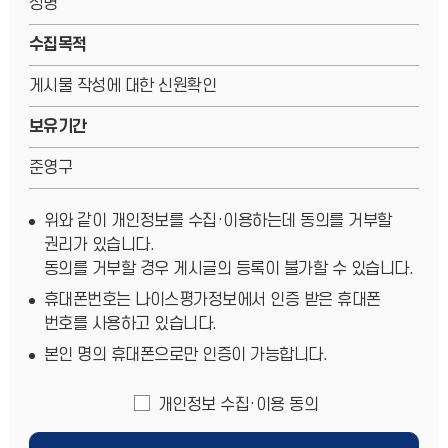
성명
수집목적
게시물 작성에 대한 신원확인
보유기간
준영구
위와 같이 개인정보를 수집·이용하는데 동의를 거부할
권리가 있습니다.
동의를 거부할 경우 게시글의 등록이 불가할 수 있습니다.
휴대폰번호는 나이스평가정보에서 인증 받은 휴대폰
번호를 사용하고 있습니다.
본인 명의 휴대폰으로만 인증이 가능합니다.
개인정보 수집·이용 동의