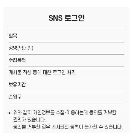
SNS 로그인
항목
성명(닉네임)
수집목적
게시물 작성 등에 대한 로그인 처리
보유기간
준영구
위와 같이 개인정보를 수집·이용하는데 동의를 거부할
권리가 있습니다.
동의를 거부할 경우 게시글의 등록이 불가할 수 있습니다.