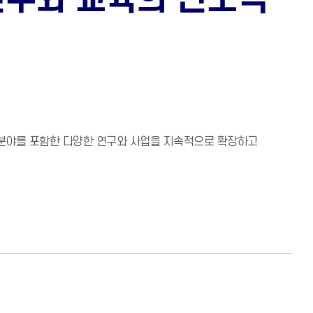
 분야를 포함한 다양한 연구와 사업을 지속적으로 확장하고