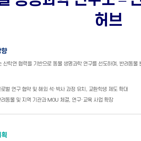
허브
방향
 산학연 협력을 기반으로 동물 생명과학 연구를 선도하며, 반려동물
글로벌 연구 협약 및 해외 석·박사 과정 유치, 교환학생 제도 확대
반려동물 및 지역 기관과 MOU 체결, 연구·교육 사업 확장
계획