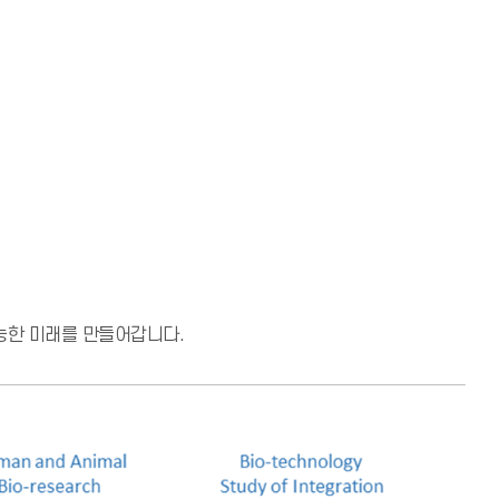
능한 미래를 만들어갑니다.