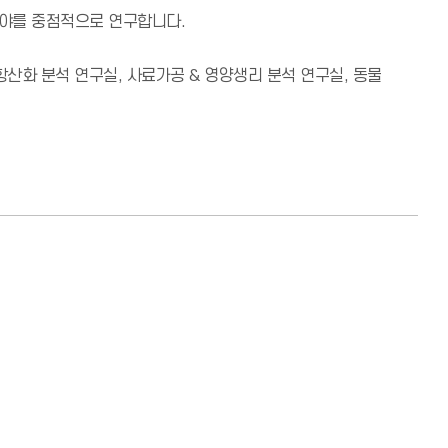
분야를 중점적으로 연구합니다.
 항산화 분석 연구실, 사료가공 & 영양생리 분석 연구실, 동물