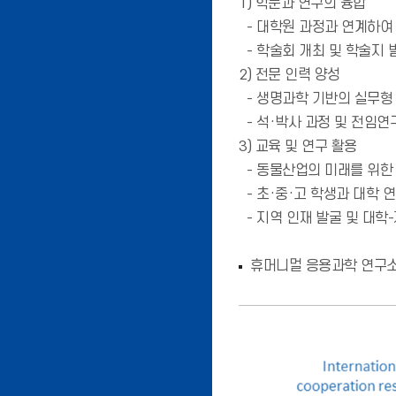
1) 학문과 연구의 융합
- 대학원 과정과 연계하여 
- 학술회 개최 및 학술지 
2) 전문 인력 양성
- 생명과학 기반의 실무형
- 석·박사 과정 및 전임연
3) 교육 및 연구 활용
- 동물산업의 미래를 위한 
- 초·중·고 학생과 대학 
- 지역 인재 발굴 및 대학
휴머니멀 응용과학 연구소