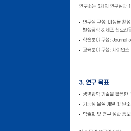
연구소는 5개의 연구실과 
연구실 구성: 미생물 활성
발생공학 & 세포 신호전
학술분야 구성: Journal of
교육분야 구성: 사이언스
3. 연구 목표
생명과학 기술을 활용한 
기능성 물질 개발 및 탄소
학술회 및 연구 성과 홍보