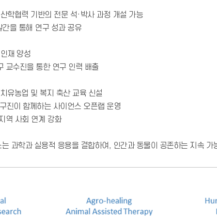
산학협력 기반의 전문 석·박사 과정 개설 가능
발간을 통해 연구 성과 공유
 인재 양성
구 교수진을 통한 연구 인력 배출
치유농업 및 복지 축산 교육 신설
연구진이 함께하는 사이언스 오픈랩 운영
-지역 사회 연계 강화
는 과학과 실용적 응용을 결합하여, 인간과 동물이 공존하는 지속 가