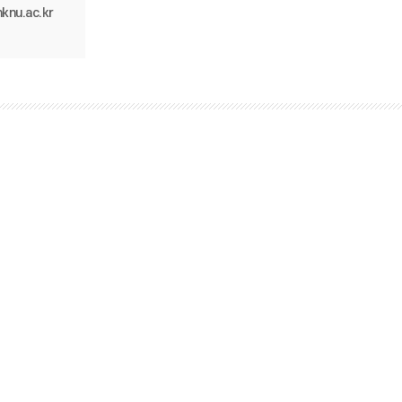
knu.ac.kr