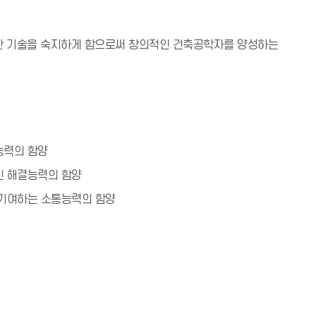
한 기술을 숙지하게 함으로써 창의적인 건축공학자를 양성하는
능력의 함양
인 해결능력의 함양
 기여하는 소통능력의 함양