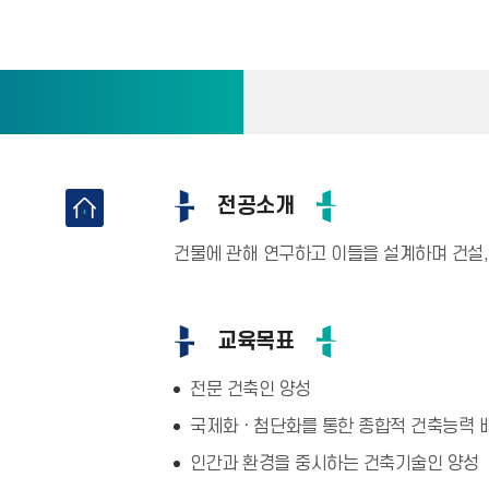
전공소개
건물에 관해 연구하고 이들을 설계하며 건설,
교육목표
전문 건축인 양성
국제화ㆍ첨단화를 통한 종합적 건축능력 
인간과 환경을 중시하는 건축기술인 양성