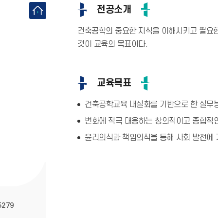
전공소개
건축공학의 중요한 지식을 이해시키고 필요
것이 교육의 목표이다.
교육목표
건축공학교육 내실화를 기반으로 한 실무
변화에 적극 대응하는 창의적이고 종합적
윤리의식과 책임의식을 통해 사회 발전에
5279