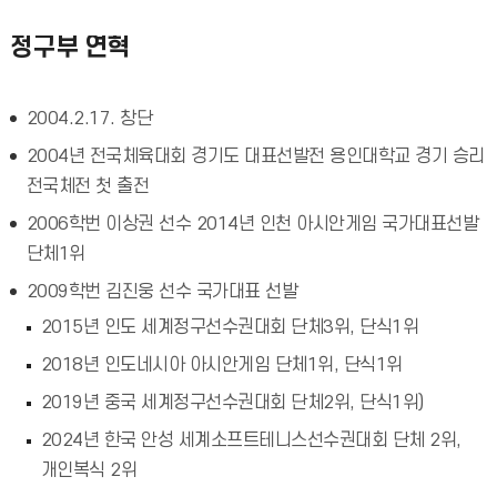
정구부 연혁
2004.2.17. 창단
2004년 전국체육대회 경기도 대표선발전 용인대학교 경기 승리
전국체전 첫 출전
2006학번 이상권 선수 2014년 인천 아시안게임 국가대표선발
단체1위
2009학번 김진웅 선수 국가대표 선발
2015년 인도 세계정구선수권대회 단체3위, 단식1위
2018년 인도네시아 아시안게임 단체1위, 단식1위
2019년 중국 세계정구선수권대회 단체2위, 단식1위)
2024년 한국 안성 세계소프트테니스선수권대회 단체 2위,
개인복식 2위