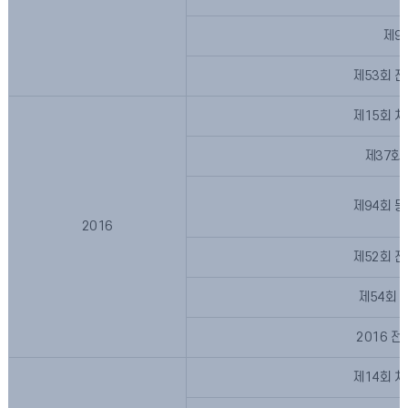
제9
제53회 
제15회 
제37회
제94회 
2016
제52회 
제54회 
2016 
제14회 