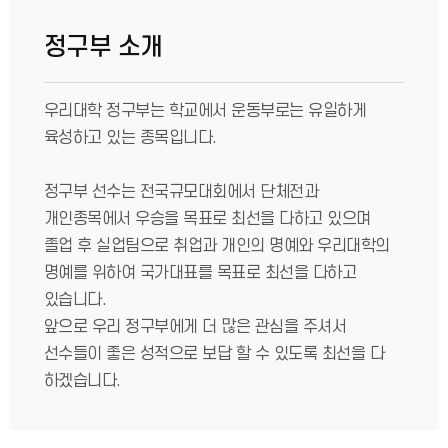
정구부 소개
우리대학 정구부는 학교에서 운동부로는 유일하게
육성하고 있는 종목입니다.
정구부 선수는 전국규모대회에서 단체전과
개인종목에서 우승을 목표로 최선을 다하고 있으며
졸업 후 실업팀으로 취업과 개인의 명예와 우리대학의
명예를 위하여 국가대표를 목표로 최선을 다하고
있습니다.
앞으로 우리 정구부에게 더 많은 관심을 주셔서
선수들이 좋은 성적으로 보답 할 수 있도록 최선을 다
하겠습니다.