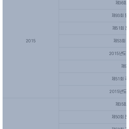
제36회
제93회 
제51회 
2015
제53회 
2015년도
제9
제51회 
2015년도
제35회
제50회 