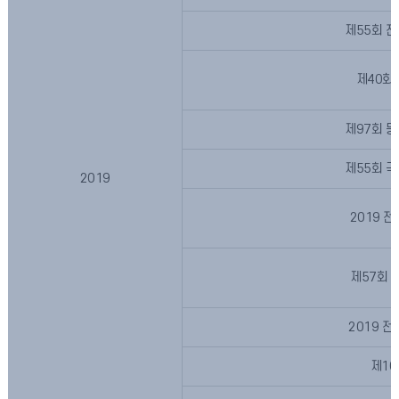
제55회 
제40회
제97회 
제55회 
2019
2019 
제57회 
2019 
제1