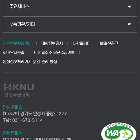
주요서비스
부속기관/기타
개인정보처리방침
대학정보공시
대학알리미
예결산공고
찾아오시는길
이메일주소 무단수집거부
영상정보처리기기 운영·관리 방침
안성캠퍼스
(17579) 경기도 안성시 중앙로 327
Tel : 031-670-5114
평택캠퍼스