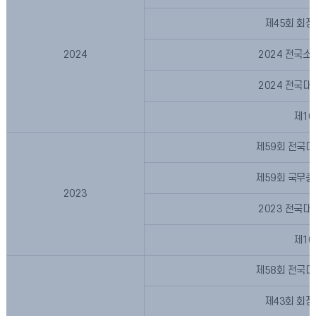
제45회 회
2024
2024 전국
2024 전국
제1
제59회 전국
제59회 국무
2023
2023 전국
제1
제58회 전국
제43회 회